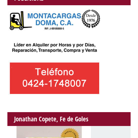
Jonathan Copete, Fe de Goles