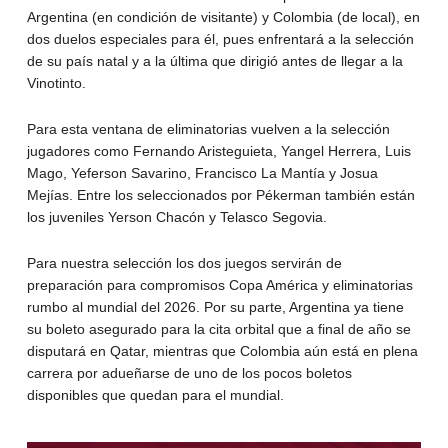
Argentina (en condición de visitante) y Colombia (de local), en
dos duelos especiales para él, pues enfrentará a la selección
de su país natal y a la última que dirigió antes de llegar a la
Vinotinto.
Para esta ventana de eliminatorias vuelven a la selección
jugadores como Fernando Aristeguieta, Yangel Herrera, Luis
Mago, Yeferson Savarino, Francisco La Mantía y Josua
Mejías. Entre los seleccionados por Pékerman también están
los juveniles Yerson Chacón y Telasco Segovia.
Para nuestra selección los dos juegos servirán de
preparación para compromisos Copa América y eliminatorias
rumbo al mundial del 2026. Por su parte, Argentina ya tiene
su boleto asegurado para la cita orbital que a final de año se
disputará en Qatar, mientras que Colombia aún está en plena
carrera por adueñarse de uno de los pocos boletos
disponibles que quedan para el mundial.