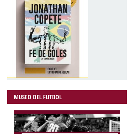
MUSEO DEL FUTBOL