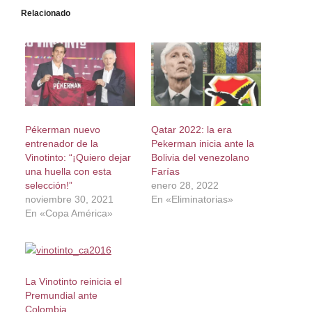
Relacionado
Pékerman nuevo
Qatar 2022: la era
entrenador de la
Pekerman inicia ante la
Vinotinto: “¡Quiero dejar
Bolivia del venezolano
una huella con esta
Farías
selección!”
enero 28, 2022
noviembre 30, 2021
En «Eliminatorias»
En «Copa América»
La Vinotinto reinicia el
Premundial ante
Colombia