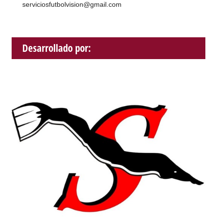
serviciosfutbolvision@gmail.com
Desarrollado por: