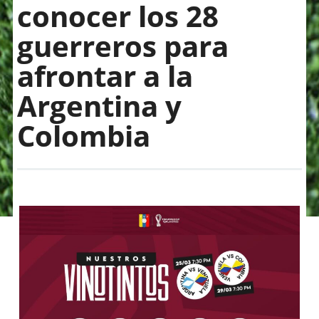
conocer los 28
guerreros para
afrontar a la
Argentina y
Colombia