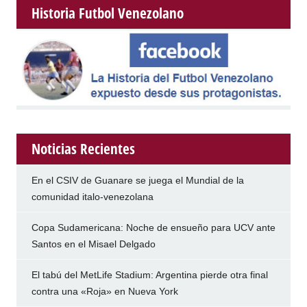
Historia Futbol Venezolano
Noticias Recientes
En el CSIV de Guanare se juega el Mundial de la
comunidad italo-venezolana
Copa Sudamericana: Noche de ensueño para UCV ante
Santos en el Misael Delgado
El tabú del MetLife Stadium: Argentina pierde otra final
contra una «Roja» en Nueva York