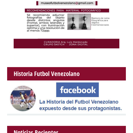
Historia Futbol Venezolano
Noticias Recientes