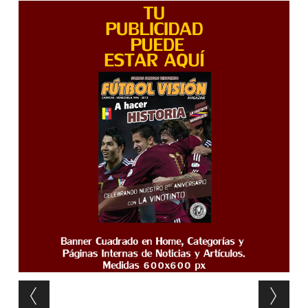
Post navigation