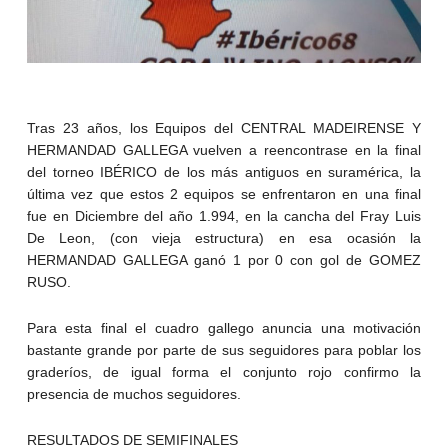
Tras 23 años, los Equipos del CENTRAL MADEIRENSE Y
HERMANDAD GALLEGA vuelven a reencontrase en la final
del torneo IBÉRICO de los más antiguos en suramérica, la
última vez que estos 2 equipos se enfrentaron en una final
fue en Diciembre del año 1.994, en la cancha del Fray Luis
De Leon, (con vieja estructura) en esa ocasión la
HERMANDAD GALLEGA ganó 1 por 0 con gol de GOMEZ
RUSO.
Para esta final el cuadro gallego anuncia una motivación
bastante grande por parte de sus seguidores para poblar los
graderíos, de igual forma el conjunto rojo confirmo la
presencia de muchos seguidores.
RESULTADOS DE SEMIFINALES