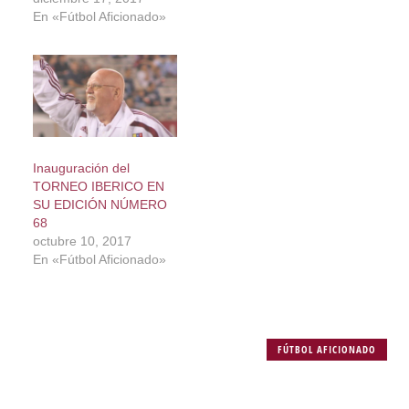
En «Fútbol Aficionado»
Inauguración del
TORNEO IBERICO EN
SU EDICIÓN NÚMERO
68
octubre 10, 2017
En «Fútbol Aficionado»
FÚTBOL AFICIONADO