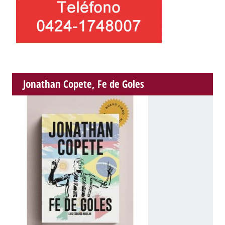
Jonathan Copete, Fe de Goles