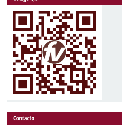
Contacto