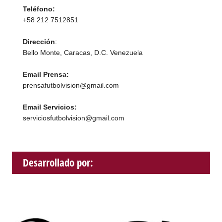
Teléfono:
+58 212 7512851
Dirección
:
Bello Monte, Caracas, D.C. Venezuela
Email Prensa:
prensafutbolvision@gmail.com
Email Servicios:
serviciosfutbolvision@gmail.com
Desarrollado por: