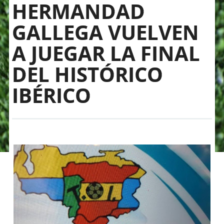
HERMANDAD
GALLEGA VUELVEN
A JUEGAR LA FINAL
DEL HISTÓRICO
IBÉRICO