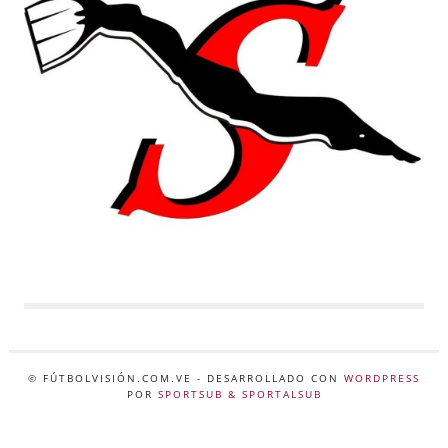
© FÚTBOLVISIÓN.COM.VE
- DESARROLLADO CON
WORDPRESS
POR
SPORTSUB & SPORTALSUB