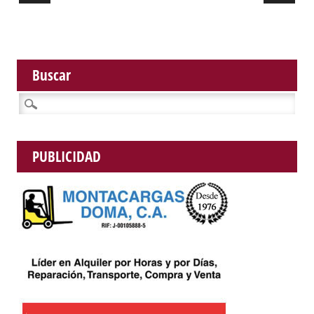
Buscar
Buscar:
PUBLICIDAD