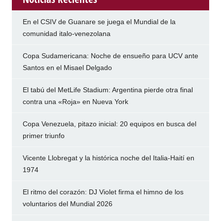
En el CSIV de Guanare se juega el Mundial de la
comunidad italo-venezolana
Copa Sudamericana: Noche de ensueño para UCV ante
Santos en el Misael Delgado
El tabú del MetLife Stadium: Argentina pierde otra final
contra una «Roja» en Nueva York
Copa Venezuela, pitazo inicial: 20 equipos en busca del
primer triunfo
Vicente Llobregat y la histórica noche del Italia-Haití en
1974
El ritmo del corazón: DJ Violet firma el himno de los
voluntarios del Mundial 2026