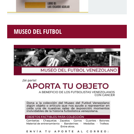
MUSEO DEL FUTBOL