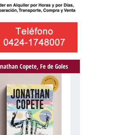
onathan Copete, Fe de Goles