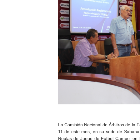
La Comisión Nacional de Árbitros de la 
11 de este mes, en su sede de Sabana 
Reglas de Juego de Fútbol Campo, en la