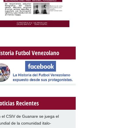
istoria Futbol Venezolano
oticias Recientes
 el CSIV de Guanare se juega el
ndial de la comunidad italo-