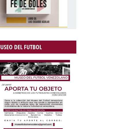
USEO DEL FUTBOL