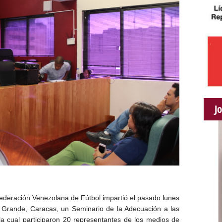
J
Federación Venezolana de Fútbol impartió el pasado lunes
Grande, Caracas, un Seminario de la Adecuación a las
 cual participaron 20 representantes de los medios de