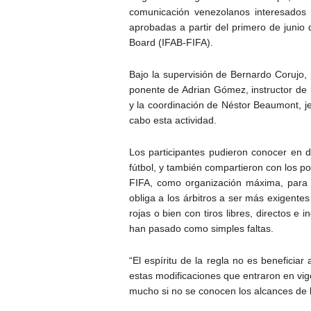
comunicación venezolanos interesados
aprobadas a partir del primero de junio d
Board (IFAB-FIFA).
Bajo la supervisión de Bernardo Corujo, 
ponente de Adrian Gómez, instructor de 
y la coordinación de Néstor Beaumont, je
cabo esta actividad.
Los participantes pudieron conocer en de
fútbol, y también compartieron con los 
FIFA, como organización máxima, para 
obliga a los árbitros a ser más exigentes
rojas o bien con tiros libres, directos e
han pasado como simples faltas.
“El espíritu de la regla no es beneficiar
estas modificaciones que entraron en vig
mucho si no se conocen los alcances de l