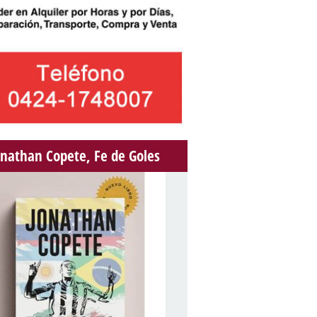
onathan Copete, Fe de Goles