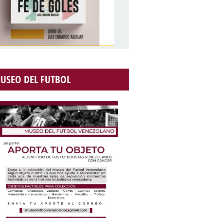
USEO DEL FUTBOL