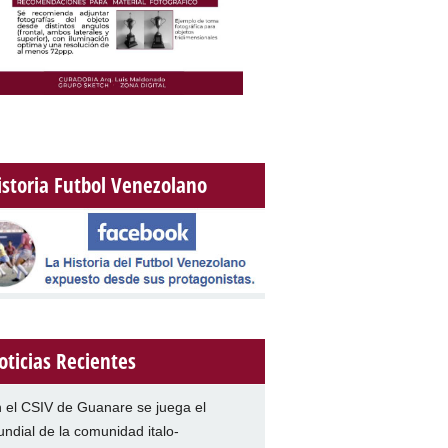
istoria Futbol Venezolano
oticias Recientes
 el CSIV de Guanare se juega el
ndial de la comunidad italo-