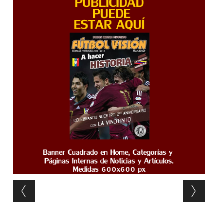
Post navigation