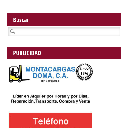
Buscar
Buscar:
PUBLICIDAD