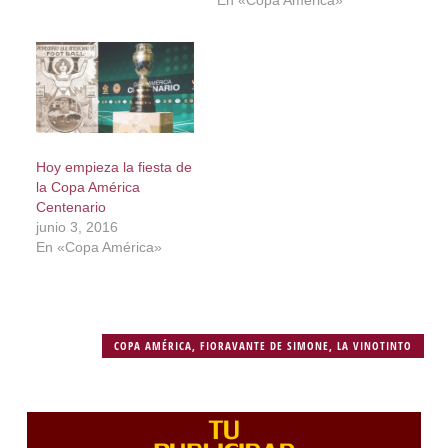
En «Copa América»
Hoy empieza la fiesta de
la Copa América
Centenario
junio 3, 2016
En «Copa América»
COPA AMÉRICA
,
FIORAVANTE DE SIMONE
,
LA VINOTINTO