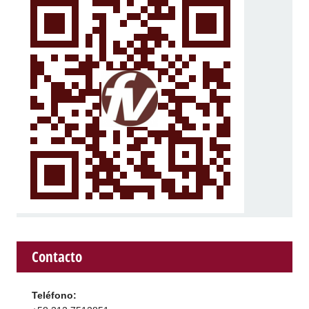
Contacto
Teléfono: