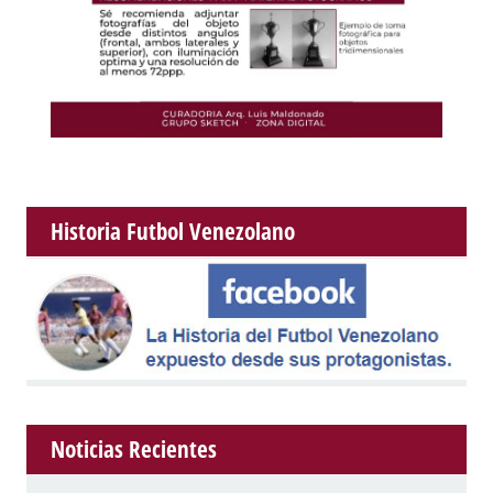
Historia Futbol Venezolano
Noticias Recientes