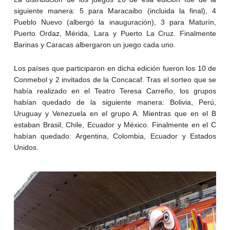
siguiente manera: 5 para Maracaibo (incluida la final), 4
Pueblo Nuevo (albergó la inauguración), 3 para Maturín,
Puerto Ordaz, Mérida, Lara y Puerto La Cruz. Finalmente
Barinas y Caracas albergaron un juego cada uno.
Los países que participaron en dicha edición fueron los 10 de
Conmebol y 2 invitados de la Concacaf. Tras el sorteo que se
había realizado en el Teatro Teresa Carreño, los grupos
habían quedado de la siguiente manera: Bolivia, Perú,
Uruguay y Venezuela en el grupo A. Mientras que en el B
estaban Brasil, Chile, Ecuador y México. Finalmente en el C
habían quedado: Argentina, Colombia, Ecuador y Estados
Unidos.