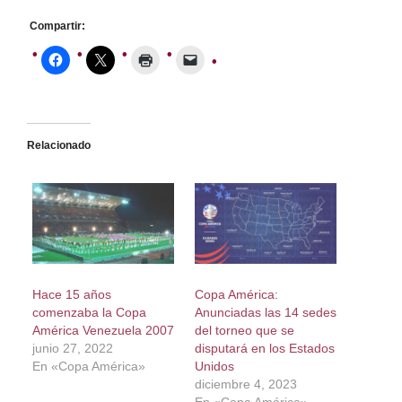
Compartir:
Relacionado
Hace 15 años
Copa América:
comenzaba la Copa
Anunciadas las 14 sedes
América Venezuela 2007
del torneo que se
junio 27, 2022
disputará en los Estados
En «Copa América»
Unidos
diciembre 4, 2023