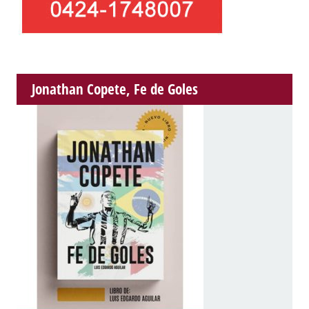
Jonathan Copete, Fe de Goles