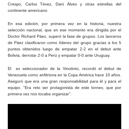
Crespo, Carlos Tévez, Dani Álves y otras estrellas del
continente americano.
En esa edición, por primera vez en la historia, nuestra
selección nacional, que en ese momento era dirigida por el
Doctor Richard Páez, superó la fase de grupos. Los lanceros
de Páez clasificaron como líderes del grupo gracias a los 5
puntos obtenidos luego de empatar 2-2 en el debut ante
Bolivia, derrotar 2-0 a Perú y empatar 0-0 ante Uruguay.
El ex seleccionador de la Vinotinto, recordó el debut de
Venezuela como anfitriona en la Copa América hace 10 años.
Aseguró que era una gran responsabilidad para él y para el
equipo. “Era reto ser protagonista de este torneo, que por
primera vez nos tocaba organizar”.