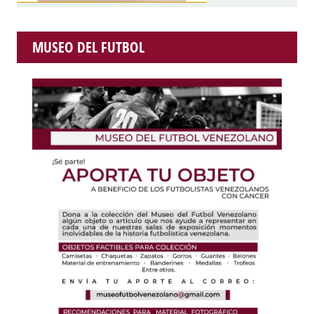
MUSEO DEL FUTBOL