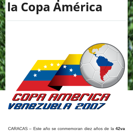
la Copa América
CARACAS – Este año se conmemoran diez años de la
42va