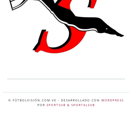
© FÚTBOLVISIÓN.COM.VE
- DESARROLLADO CON
WORDPRESS
POR
SPORTSUB & SPORTALSUB