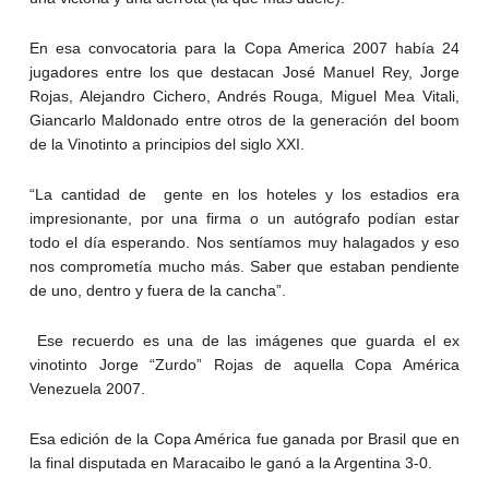
En esa convocatoria para la Copa America 2007 había 24
jugadores entre los que destacan José Manuel Rey, Jorge
Rojas, Alejandro Cichero, Andrés Rouga, Miguel Mea Vitali,
Giancarlo Maldonado entre otros de la generación del boom
de la Vinotinto a principios del siglo XXI.
“La cantidad de gente en los hoteles y los estadios era
impresionante, por una firma o un autógrafo podían estar
todo el día esperando. Nos sentíamos muy halagados y eso
nos comprometía mucho más. Saber que estaban pendiente
de uno, dentro y fuera de la cancha”.
Ese recuerdo es una de las imágenes que guarda el ex
vinotinto Jorge “Zurdo” Rojas de aquella Copa América
Venezuela 2007.
Esa edición de la Copa América fue ganada por Brasil que en
la final disputada en Maracaibo le ganó a la Argentina 3-0.