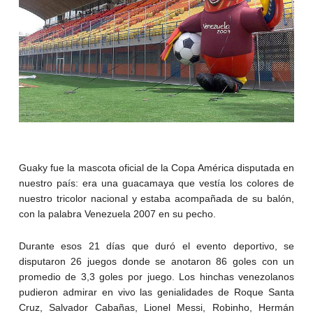
Guaky fue la mascota oficial de la Copa América disputada en
nuestro país: era una guacamaya que vestía los colores de
nuestro tricolor nacional y estaba acompañada de su balón,
con la palabra Venezuela 2007 en su pecho.
Durante esos 21 días que duró el evento deportivo, se
disputaron 26 juegos donde se anotaron 86 goles con un
promedio de 3,3 goles por juego. Los hinchas venezolanos
pudieron admirar en vivo las genialidades de Roque Santa
Cruz, Salvador Cabañas, Lionel Messi, Robinho, Hermán