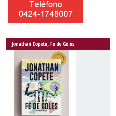
Jonathan Copete, Fe de Goles