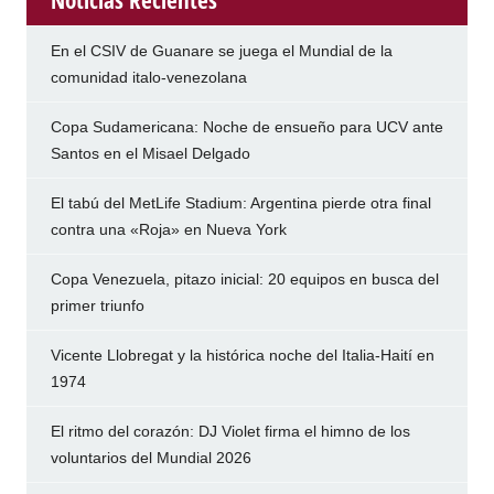
Noticias Recientes
En el CSIV de Guanare se juega el Mundial de la
comunidad italo-venezolana
Copa Sudamericana: Noche de ensueño para UCV ante
Santos en el Misael Delgado
El tabú del MetLife Stadium: Argentina pierde otra final
contra una «Roja» en Nueva York
Copa Venezuela, pitazo inicial: 20 equipos en busca del
primer triunfo
Vicente Llobregat y la histórica noche del Italia-Haití en
1974
El ritmo del corazón: DJ Violet firma el himno de los
voluntarios del Mundial 2026