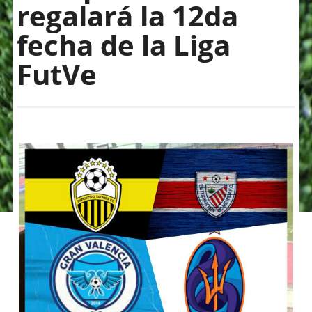
regalará la 12da
fecha de la Liga
FutVe