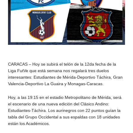
CARACAS – Hoy se subirá el telón de la 12da fecha de la
Liga FutVe que está semana nos regalará tres duelos
interesantes: Estudiantes de Mérida-Deportivo Táchira, Gran
Valencia-Deportivo La Guaira y Monagas-Caracas.
Hoy, a las 19:15 en el estadio Metropolitano de Mérida, será
el escenario de una nueva edición del Clásico Andino:
Estudiantes-Táchira. Los aurinegros con 22 puntos guían la
tabla del Grupo Occidental a sus espaldas con 18 unidades
están los Académicos.