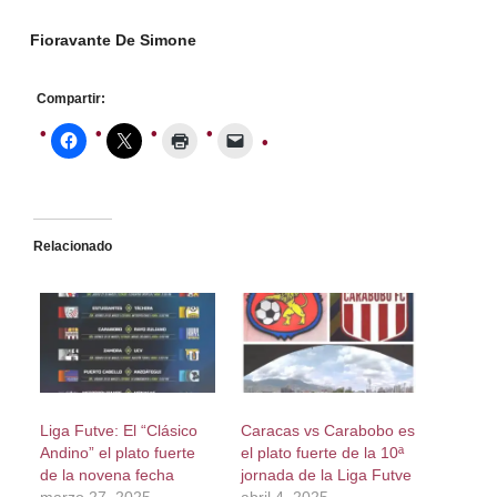
Fioravante De Simone
Compartir:
Relacionado
Liga Futve: El “Clásico
Caracas vs Carabobo es
Andino” el plato fuerte
el plato fuerte de la 10ª
de la novena fecha
jornada de la Liga Futve