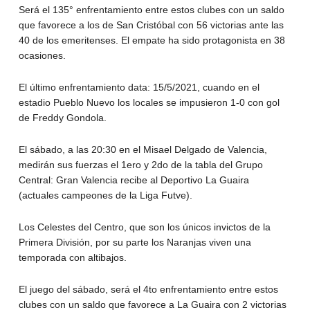
Será el 135° enfrentamiento entre estos clubes con un saldo
que favorece a los de San Cristóbal con 56 victorias ante las
40 de los emeritenses. El empate ha sido protagonista en 38
ocasiones.
El último enfrentamiento data: 15/5/2021, cuando en el
estadio Pueblo Nuevo los locales se impusieron 1-0 con gol
de Freddy Gondola.
El sábado, a las 20:30 en el Misael Delgado de Valencia,
medirán sus fuerzas el 1ero y 2do de la tabla del Grupo
Central: Gran Valencia recibe al Deportivo La Guaira
(actuales campeones de la Liga Futve).
Los Celestes del Centro, que son los únicos invictos de la
Primera División, por su parte los Naranjas viven una
temporada con altibajos.
El juego del sábado, será el 4to enfrentamiento entre estos
clubes con un saldo que favorece a La Guaira con 2 victorias