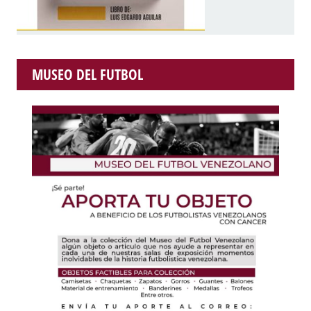
MUSEO DEL FUTBOL