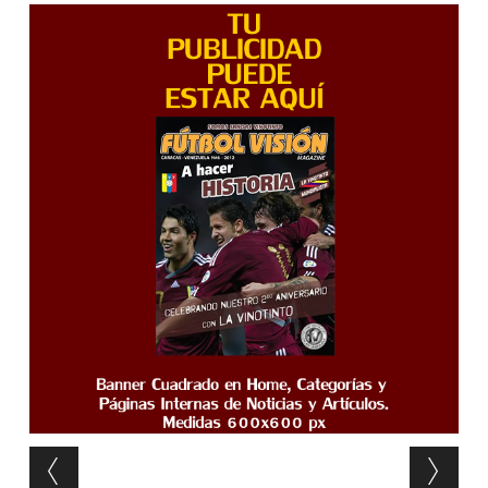
Post navigation