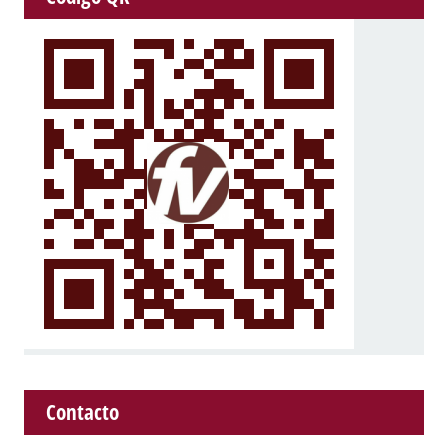
Contacto