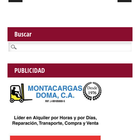
Buscar
Buscar:
PUBLICIDAD