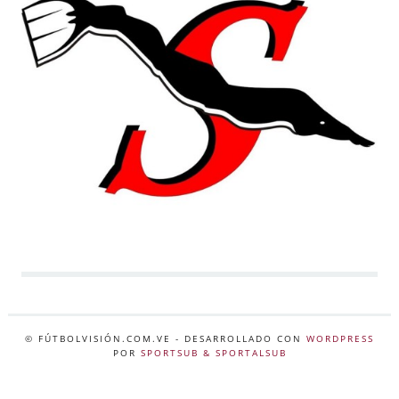
© FÚTBOLVISIÓN.COM.VE
- DESARROLLADO CON
WORDPRESS
POR
SPORTSUB & SPORTALSUB