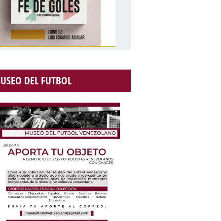
USEO DEL FUTBOL