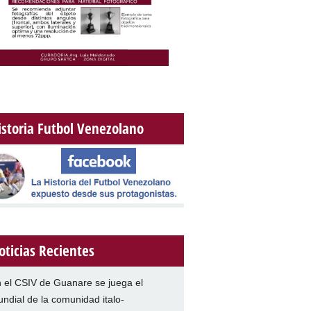
istoria Futbol Venezolano
oticias Recientes
 el CSIV de Guanare se juega el
ndial de la comunidad italo-