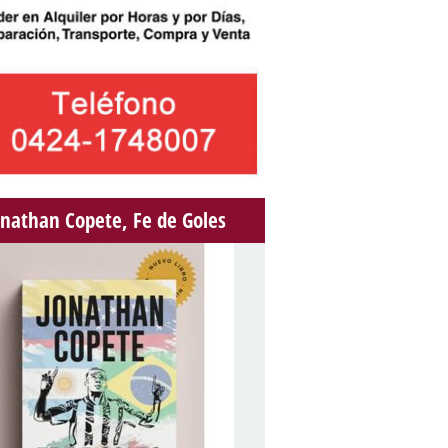
onathan Copete, Fe de Goles