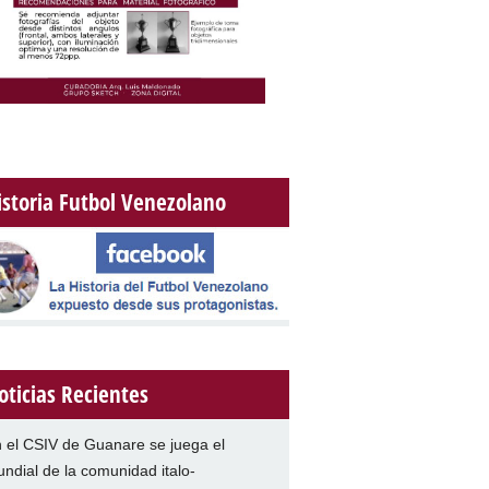
istoria Futbol Venezolano
oticias Recientes
 el CSIV de Guanare se juega el
ndial de la comunidad italo-