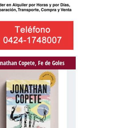
onathan Copete, Fe de Goles