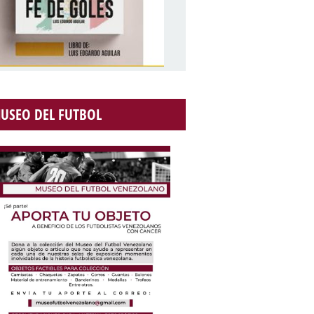
USEO DEL FUTBOL