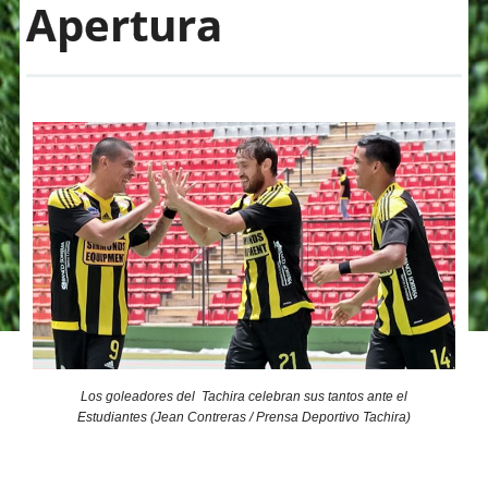
Apertura
Los goleadores del Tachira celebran sus tantos ante el
Estudiantes (Jean Contreras / Prensa Deportivo Tachira)