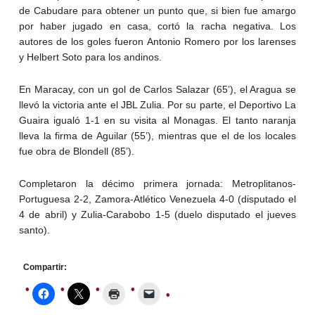
de Cabudare para obtener un punto que, si bien fue amargo
por haber jugado en casa, cortó la racha negativa. Los
autores de los goles fueron Antonio Romero por los larenses
y Helbert Soto para los andinos.
En Maracay, con un gol de Carlos Salazar (65’), el Aragua se
llevó la victoria ante el JBL Zulia. Por su parte, el Deportivo La
Guaira igualó 1-1 en su visita al Monagas. El tanto naranja
lleva la firma de Aguilar (55’), mientras que el de los locales
fue obra de Blondell (85’).
Completaron la décimo primera jornada: Metroplitanos-
Portuguesa 2-2, Zamora-Atlético Venezuela 4-0 (disputado el
4 de abril) y Zulia-Carabobo 1-5 (duelo disputado el jueves
santo).
Compartir: