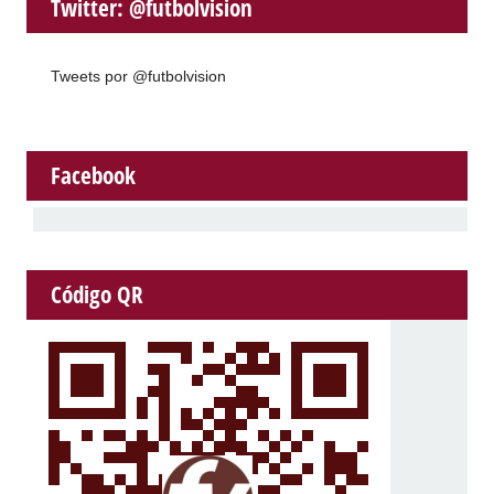
Twitter: @futbolvision
Tweets por @futbolvision
Facebook
Código QR