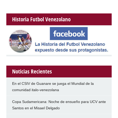
Historia Futbol Venezolano
Noticias Recientes
En el CSIV de Guanare se juega el Mundial de la
comunidad italo-venezolana
Copa Sudamericana: Noche de ensueño para UCV ante
Santos en el Misael Delgado