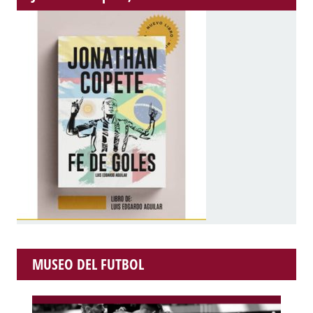
MUSEO DEL FUTBOL