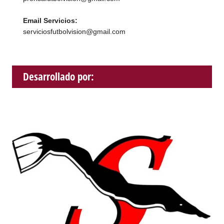
Email Servicios:
serviciosfutbolvision@gmail.com
Desarrollado por: