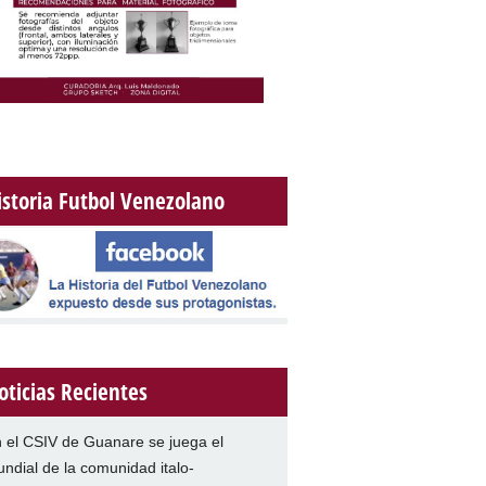
istoria Futbol Venezolano
oticias Recientes
 el CSIV de Guanare se juega el
ndial de la comunidad italo-