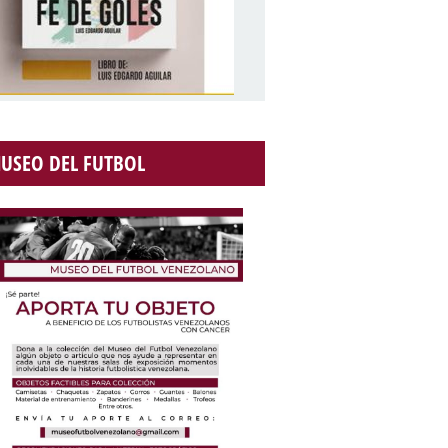
USEO DEL FUTBOL