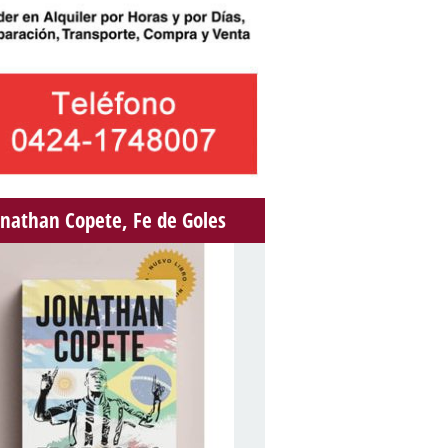
onathan Copete, Fe de Goles