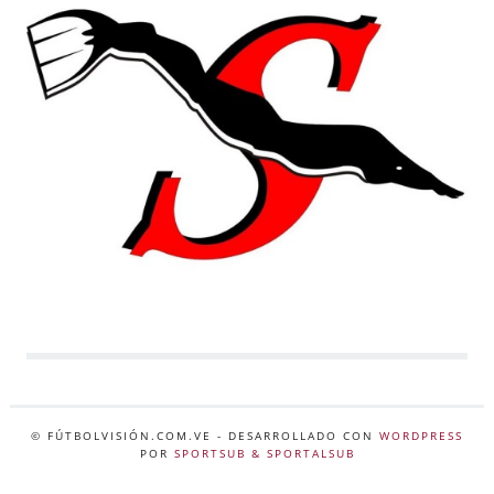
© FÚTBOLVISIÓN.COM.VE
- DESARROLLADO CON
WORDPRESS
POR
SPORTSUB & SPORTALSUB