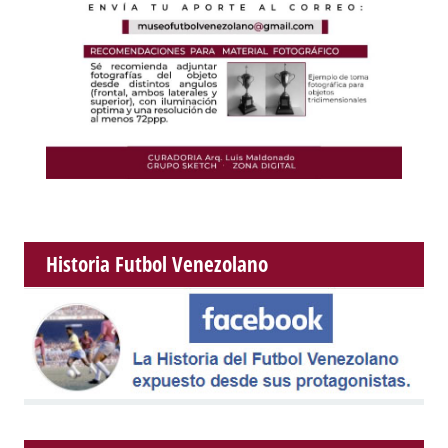
Historia Futbol Venezolano