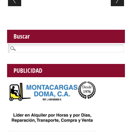
Buscar
Buscar:
PUBLICIDAD