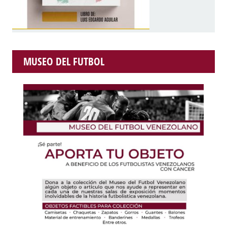
MUSEO DEL FUTBOL