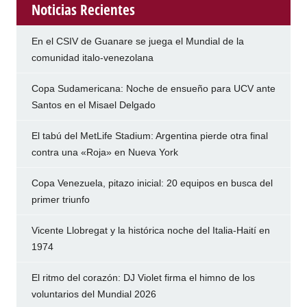
Noticias Recientes
En el CSIV de Guanare se juega el Mundial de la
comunidad italo-venezolana
Copa Sudamericana: Noche de ensueño para UCV ante
Santos en el Misael Delgado
El tabú del MetLife Stadium: Argentina pierde otra final
contra una «Roja» en Nueva York
Copa Venezuela, pitazo inicial: 20 equipos en busca del
primer triunfo
Vicente Llobregat y la histórica noche del Italia-Haití en
1974
El ritmo del corazón: DJ Violet firma el himno de los
voluntarios del Mundial 2026