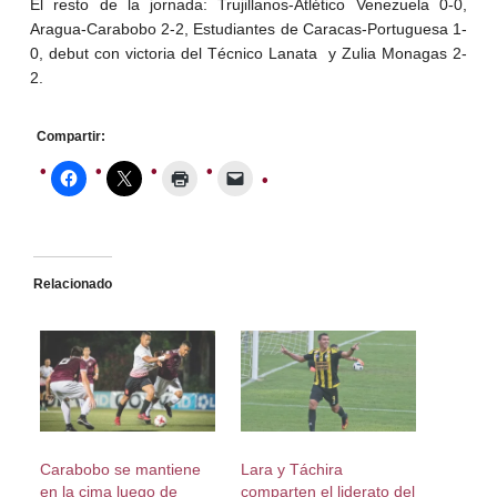
El resto de la jornada: Trujillanos-Atlético Venezuela 0-0,
Aragua-Carabobo 2-2, Estudiantes de Caracas-Portuguesa 1-
0, debut con victoria del Técnico Lanata y Zulia Monagas 2-
2.
Compartir:
Relacionado
Carabobo se mantiene
Lara y Táchira
en la cima luego de
comparten el liderato del