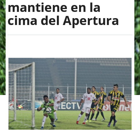
mantiene en la
cima del Apertura