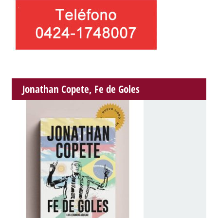
Jonathan Copete, Fe de Goles