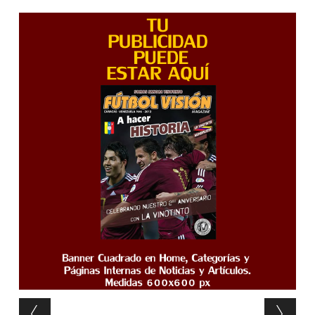
Post navigation