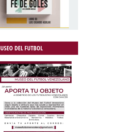
USEO DEL FUTBOL