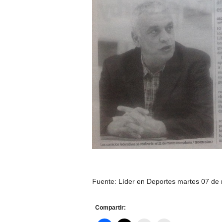
Fuente: Líder en Deportes martes 07 de
Compartir: