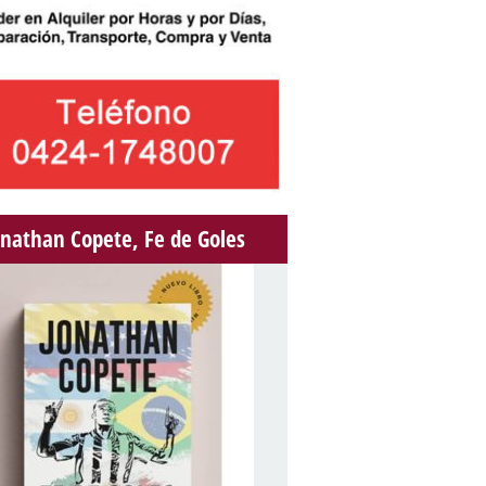
onathan Copete, Fe de Goles