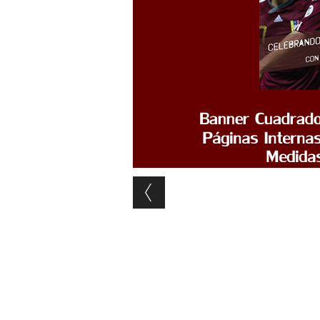
Post navigation