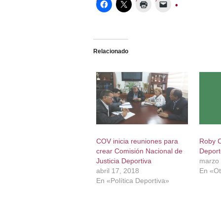
Relacionado
COV inicia reuniones para
Roby C
crear Comisión Nacional de
Deport
Justicia Deportiva
marzo 
abril 17, 2018
En «Ot
En «Política Deportiva»