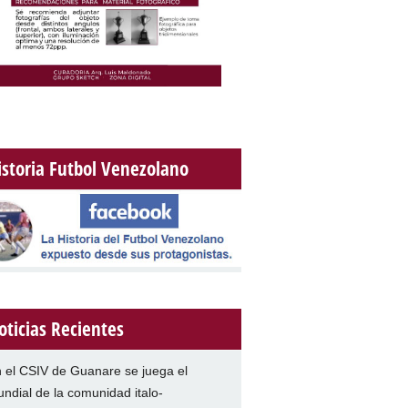
istoria Futbol Venezolano
oticias Recientes
 el CSIV de Guanare se juega el
ndial de la comunidad italo-