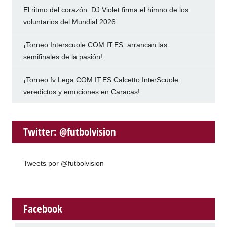
El ritmo del corazón: DJ Violet firma el himno de los
voluntarios del Mundial 2026
¡Torneo Interscuole COM.IT.ES: arrancan las
semifinales de la pasión!
¡Torneo fv Lega COM.IT.ES Calcetto InterScuole:
veredictos y emociones en Caracas!
Twitter: @futbolvision
Tweets por @futbolvision
Facebook