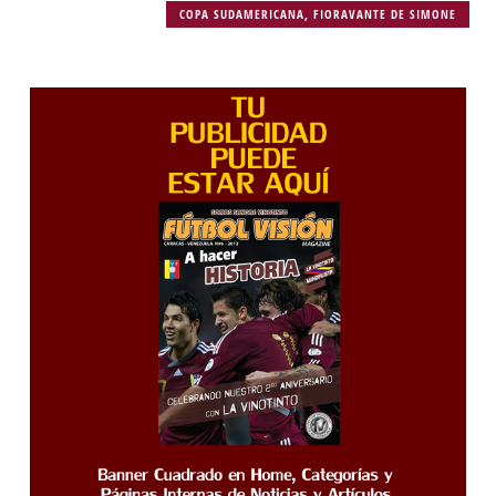
COPA SUDAMERICANA
,
FIORAVANTE DE SIMONE