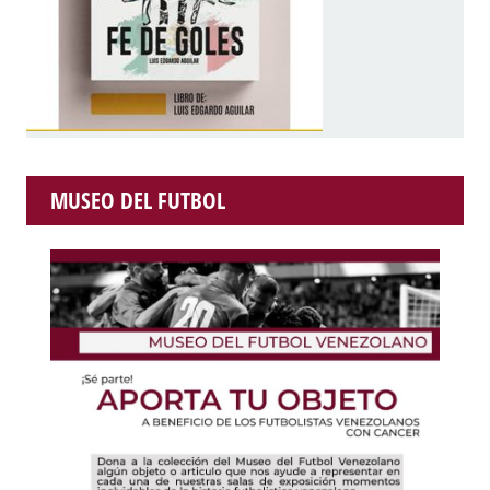
MUSEO DEL FUTBOL