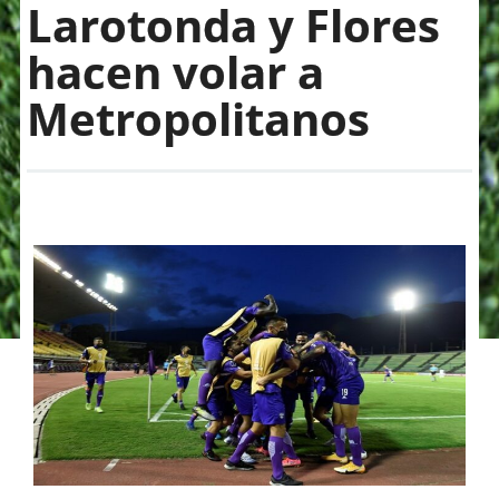
Larotonda y Flores
hacen volar a
Metropolitanos