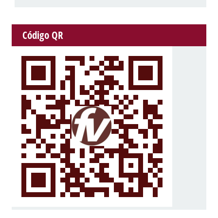
Código QR