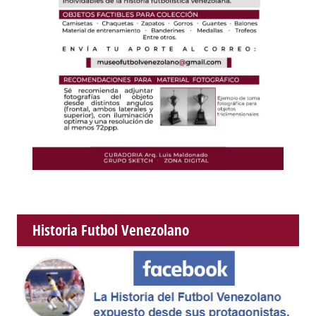
Historia Futbol Venezolano