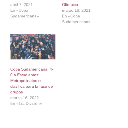
abril 7, 2021
Olímpico
En «Copa
marzo 18, 2021
Sudamericana»
En «Copa
Sudamericana»
Copa Sudamericana, 4-
0 a Estudiantes:
Metropolinatos se
clasifica para la fase de
grupos
marzo 16, 2022
En «1ra División»