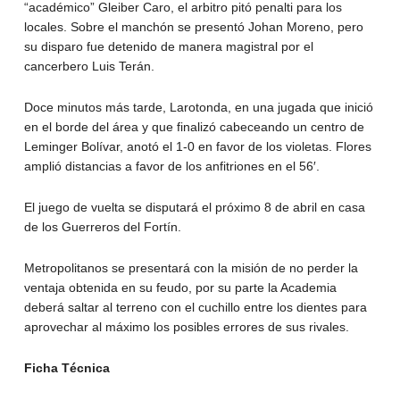
“académico” Gleiber Caro, el arbitro pitó penalti para los
locales. Sobre el manchón se presentó Johan Moreno, pero
su disparo fue detenido de manera magistral por el
cancerbero Luis Terán.
Doce minutos más tarde, Larotonda, en una jugada que inició
en el borde del área y que finalizó cabeceando un centro de
Leminger Bolívar, anotó el 1-0 en favor de los violetas. Flores
amplió distancias a favor de los anfitriones en el 56′.
El juego de vuelta se disputará el próximo 8 de abril en casa
de los Guerreros del Fortín.
Metropolitanos se presentará con la misión de no perder la
ventaja obtenida en su feudo, por su parte la Academia
deberá saltar al terreno con el cuchillo entre los dientes para
aprovechar al máximo los posibles errores de sus rivales.
Ficha Técnica