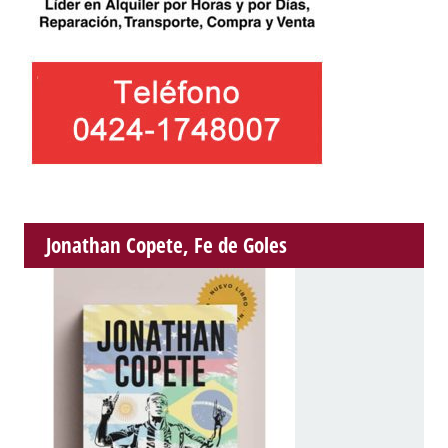
Jonathan Copete, Fe de Goles