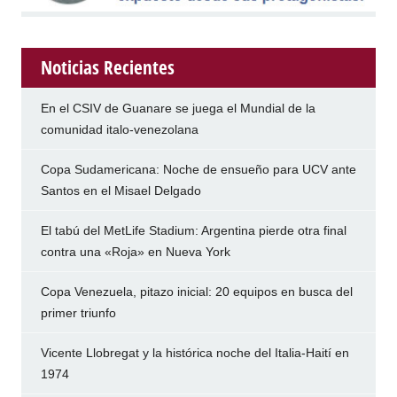
Noticias Recientes
En el CSIV de Guanare se juega el Mundial de la
comunidad italo-venezolana
Copa Sudamericana: Noche de ensueño para UCV ante
Santos en el Misael Delgado
El tabú del MetLife Stadium: Argentina pierde otra final
contra una «Roja» en Nueva York
Copa Venezuela, pitazo inicial: 20 equipos en busca del
primer triunfo
Vicente Llobregat y la histórica noche del Italia-Haití en
1974