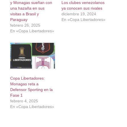
y Monagas sueñan con
Los clubes venezolanos
una hazaña en sus
ya conocen sus rivales
visitas a Brasil y
diciembre 19, 2024
Paraguay
En «Copa Libertadores»
febrero 26, 2025
En «Copa Libertadores»
Copa Libertadores:
Monagas reta a
Defensor Sporting en la
Fase 1
febrero 4, 2025
En «Copa Libertadores»