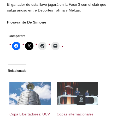
El ganador de esta llave jugará en la Fase 3 con el club que
salga airoso entre Deportes Tolima y Melgar.
Fioravante De Simone
Compartir:
Relacionado
Copa Libertadores: UCV
Copas internacionales: