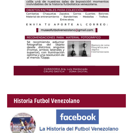
Historia Futbol Venezolano