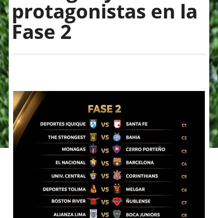
protagonistas en la
Fase 2