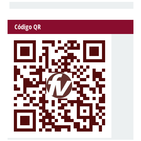
Código QR