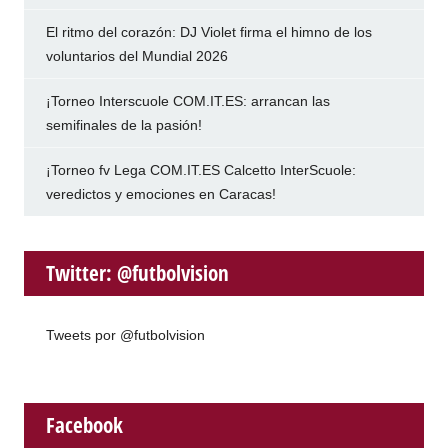
El ritmo del corazón: DJ Violet firma el himno de los
voluntarios del Mundial 2026
¡Torneo Interscuole COM.IT.ES: arrancan las
semifinales de la pasión!
¡Torneo fv Lega COM.IT.ES Calcetto InterScuole:
veredictos y emociones en Caracas!
Twitter: @futbolvision
Tweets por @futbolvision
Facebook