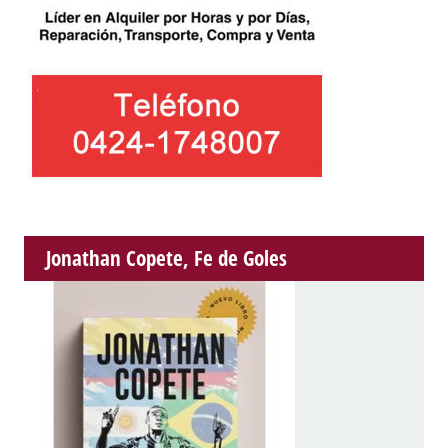
Jonathan Copete, Fe de Goles