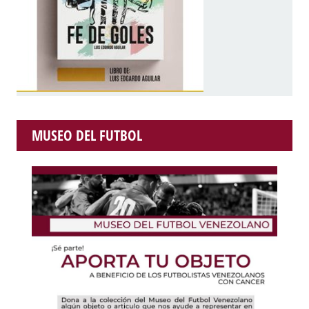
MUSEO DEL FUTBOL