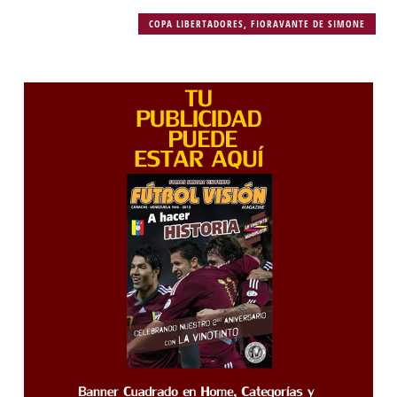
COPA LIBERTADORES
,
FIORAVANTE DE SIMONE