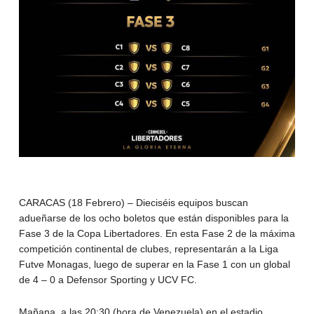
CARACAS (18 Febrero) – Dieciséis equipos buscan
adueñarse de los ocho boletos que están disponibles para la
Fase 3 de la Copa Libertadores. En esta Fase 2 de la máxima
competición continental de clubes, representarán a la Liga
Futve Monagas, luego de superar en la Fase 1 con un global
de 4 – 0 a Defensor Sporting y UCV FC.
Mañana, a las 20:30 (hora de Venezuela) en el estadio