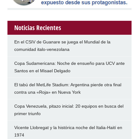
Noticias Recientes
En el CSIV de Guanare se juega el Mundial de la
comunidad italo-venezolana
Copa Sudamericana: Noche de ensueño para UCV ante
Santos en el Misael Delgado
El tabú del MetLife Stadium: Argentina pierde otra final
contra una «Roja» en Nueva York
Copa Venezuela, pitazo inicial: 20 equipos en busca del
primer triunfo
Vicente Llobregat y la histórica noche del Italia-Haití en
1974