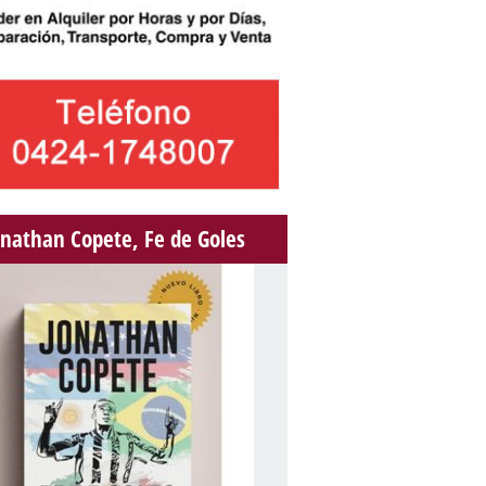
onathan Copete, Fe de Goles