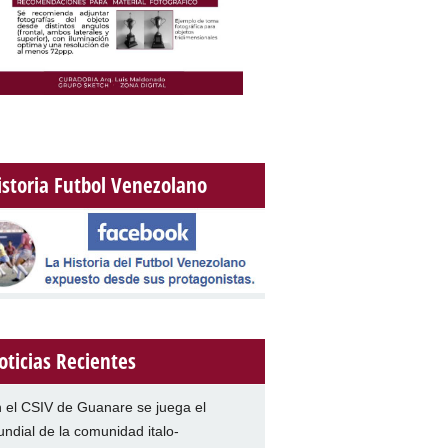
istoria Futbol Venezolano
oticias Recientes
 el CSIV de Guanare se juega el
ndial de la comunidad italo-