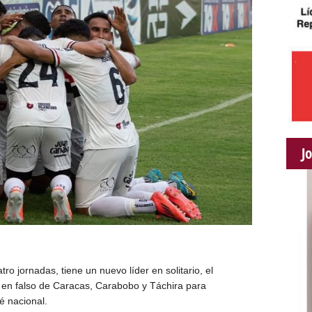
J
ro jornadas, tiene un nuevo líder en solitario, el
 en falso de Caracas, Carabobo y Táchira para
é nacional.