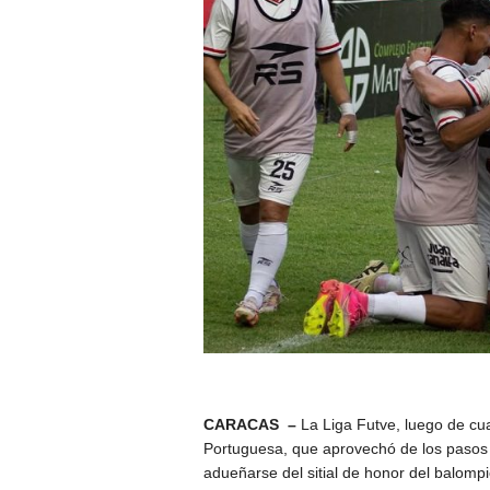
CARACAS –
La Liga Futve, luego de cuat
Portuguesa, que aprovechó de los pasos
adueñarse del sitial de honor del balompi