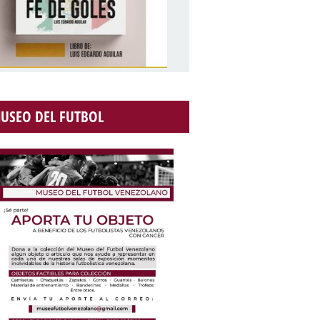
USEO DEL FUTBOL