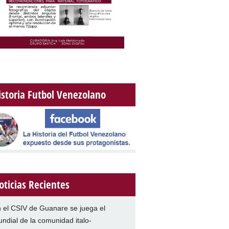
istoria Futbol Venezolano
oticias Recientes
 el CSIV de Guanare se juega el
ndial de la comunidad italo-