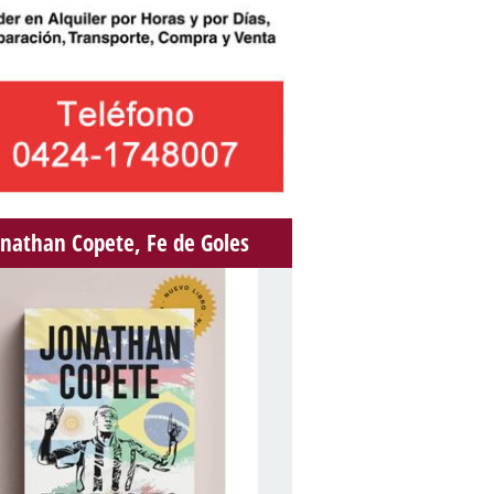
onathan Copete, Fe de Goles