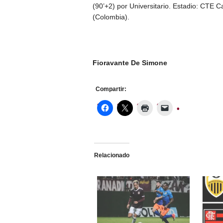
(90’+2) por Universitario. Estadio: CTE 
(Colombia).
Fioravante De Simone
Compartir:
Relacionado