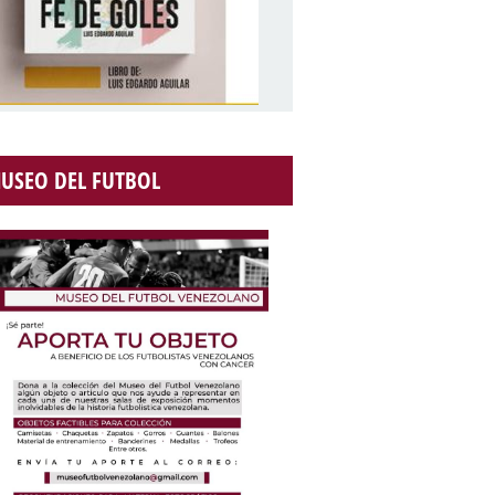
USEO DEL FUTBOL