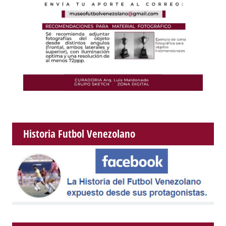
Historia Futbol Venezolano