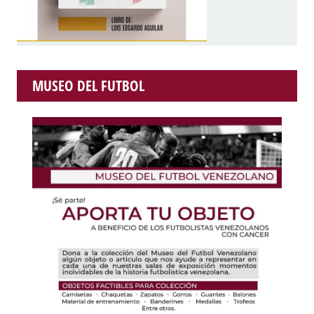
MUSEO DEL FUTBOL