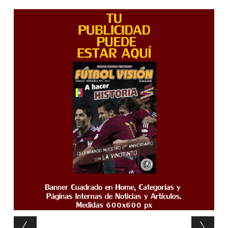
Post navigation