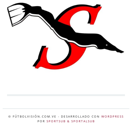
© FÚTBOLVISIÓN.COM.VE
- DESARROLLADO CON
WORDPRESS
POR
SPORTSUB & SPORTALSUB