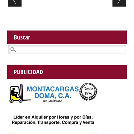
Buscar
Buscar:
PUBLICIDAD