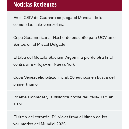
Noticias Recientes
En el CSIV de Guanare se juega el Mundial de la
comunidad italo-venezolana
Copa Sudamericana: Noche de ensueño para UCV ante
Santos en el Misael Delgado
El tabú del MetLife Stadium: Argentina pierde otra final
contra una «Roja» en Nueva York
Copa Venezuela, pitazo inicial: 20 equipos en busca del
primer triunfo
Vicente Llobregat y la histórica noche del Italia-Haití en
1974
El ritmo del corazón: DJ Violet firma el himno de los
voluntarios del Mundial 2026