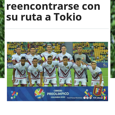
reencontrarse con
su ruta a Tokio