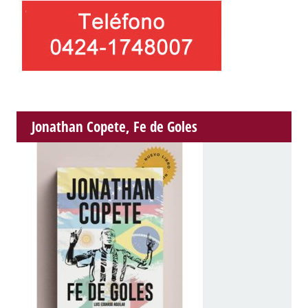
Jonathan Copete, Fe de Goles