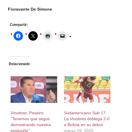
Fioravante De Simone
Compartir:
Relacionado
Vinotinto, Peseiro:
Sudamericano Sub 17:
“Tenemos que seguir
La Vinotinto doblega 2-0
demostrando nuestra
a Bolivia en su debut
evolución”
marzo 29, 2025