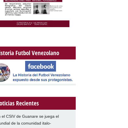
istoria Futbol Venezolano
oticias Recientes
 el CSIV de Guanare se juega el
ndial de la comunidad italo-