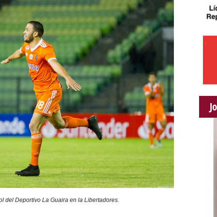
J
ol del Deportivo La Guaira en la Libertadores.