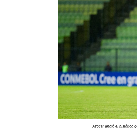
Azocar anotó el histórico g