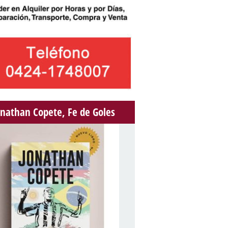
onathan Copete, Fe de Goles