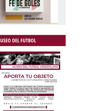
USEO DEL FUTBOL