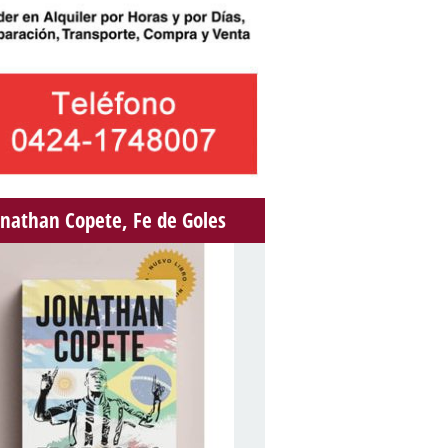
onathan Copete, Fe de Goles