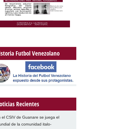
istoria Futbol Venezolano
oticias Recientes
 el CSIV de Guanare se juega el
ndial de la comunidad italo-