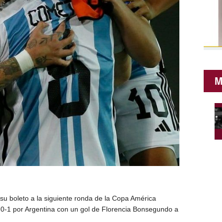
M
 su boleto a la siguiente ronda de la Copa América
 0-1 por Argentina con un gol de Florencia Bonsegundo a