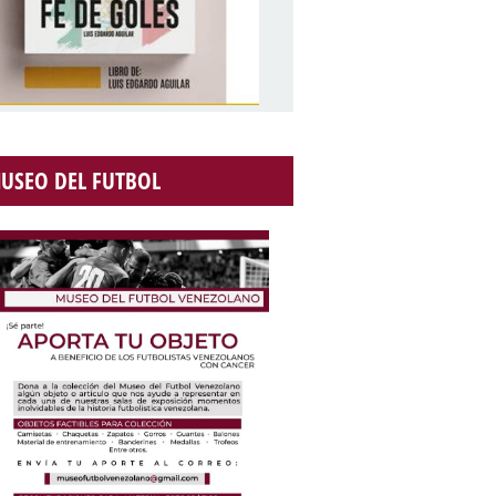
USEO DEL FUTBOL