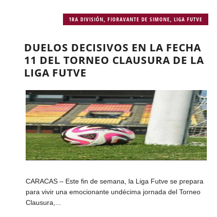
1RA DIVISIÓN
,
FIORAVANTE DE SIMONE
,
LIGA FUTVE
DUELOS DECISIVOS EN LA FECHA
11 DEL TORNEO CLAUSURA DE LA
LIGA FUTVE
CARACAS – Este fin de semana, la Liga Futve se prepara
para vivir una emocionante undécima jornada del Torneo
Clausura,...