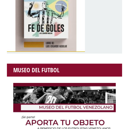
MUSEO DEL FUTBOL