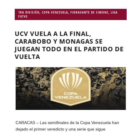
1RA DIVISIÓN
,
COPA VENEZUELA
,
FIORAVANTE DE SIMONE
,
LIGA
FUTVE
UCV VUELA A LA FINAL,
CARABOBO Y MONAGAS SE
JUEGAN TODO EN EL PARTIDO DE
VUELTA
CARACAS – Las semifinales de la Copa Venezuela han
dejado el primer veredicto y una serie que sigue