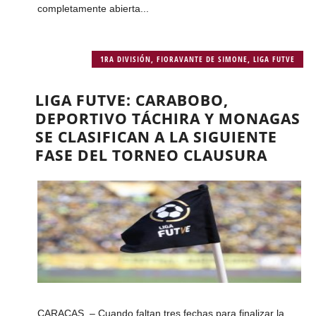
completamente abierta...
1RA DIVISIÓN
,
FIORAVANTE DE SIMONE
,
LIGA FUTVE
LIGA FUTVE: CARABOBO,
DEPORTIVO TÁCHIRA Y MONAGAS
SE CLASIFICAN A LA SIGUIENTE
FASE DEL TORNEO CLAUSURA
CARACAS – Cuando faltan tres fechas para finalizar la