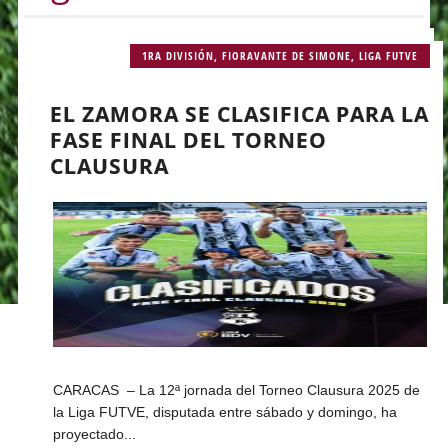
1RA DIVISIÓN
,
FIORAVANTE DE SIMONE
,
LIGA FUTVE
EL ZAMORA SE CLASIFICA PARA LA
FASE FINAL DEL TORNEO
CLAUSURA
CARACAS – La 12ª jornada del Torneo Clausura 2025 de
la Liga FUTVE, disputada entre sábado y domingo, ha
proyectado...