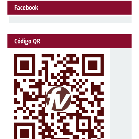
Facebook
Código QR