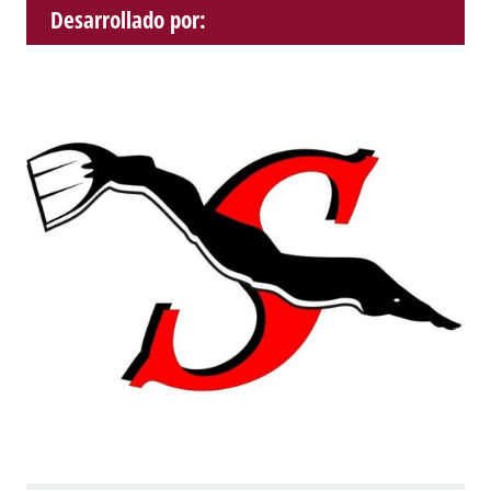
Desarrollado por: