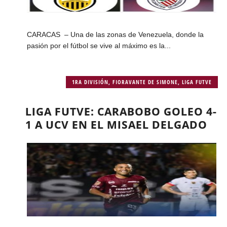
CARACAS – Una de las zonas de Venezuela, donde la
pasión por el fútbol se vive al máximo es la...
1RA DIVISIÓN
,
FIORAVANTE DE SIMONE
,
LIGA FUTVE
LIGA FUTVE: CARABOBO GOLEO 4-
1 A UCV EN EL MISAEL DELGADO