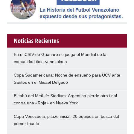
Noticias Recientes
En el CSIV de Guanare se juega el Mundial de la
comunidad italo-venezolana
Copa Sudamericana: Noche de ensueño para UCV ante
Santos en el Misael Delgado
El tabú del MetLife Stadium: Argentina pierde otra final
contra una «Roja» en Nueva York
Copa Venezuela, pitazo inicial: 20 equipos en busca del
primer triunfo