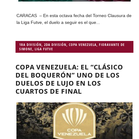
CARACAS – En esta octava fecha del Torneo Clausura de
la Liga Futve, el duelo a seguir es el que...
1RA DIVISIÓN
,
2DA DIVISIÓN
,
COPA VENEZUELA
,
FIORAVANTE DE
SIMONE
,
LIGA FUTVE
COPA VENEZUELA: EL “CLÁSICO
DEL BOQUERÓN” UNO DE LOS
DUELOS DE LUJO EN LOS
CUARTOS DE FINAL