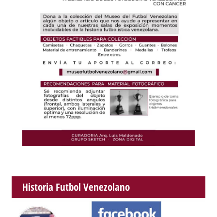
Historia Futbol Venezolano