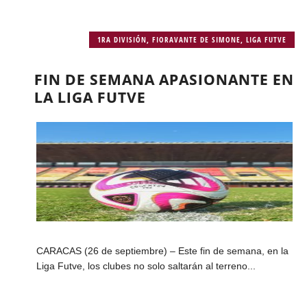
1RA DIVISIÓN
,
FIORAVANTE DE SIMONE
,
LIGA FUTVE
FIN DE SEMANA APASIONANTE EN
LA LIGA FUTVE
CARACAS (26 de septiembre) – Este fin de semana, en la
Liga Futve, los clubes no solo saltarán al terreno...