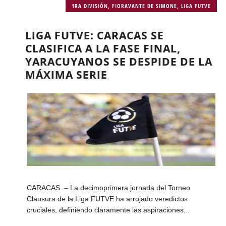
1RA DIVISIÓN
,
FIORAVANTE DE SIMONE
,
LIGA FUTVE
LIGA FUTVE: CARACAS SE
CLASIFICA A LA FASE FINAL,
YARACUYANOS SE DESPIDE DE LA
MÁXIMA SERIE
CARACAS – La decimoprimera jornada del Torneo
Clausura de la Liga FUTVE ha arrojado veredictos
cruciales, definiendo claramente las aspiraciones...