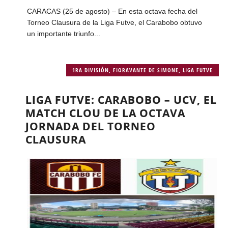
CARACAS (25 de agosto) – En esta octava fecha del
Torneo Clausura de la Liga Futve, el Carabobo obtuvo
un importante triunfo...
1RA DIVISIÓN
,
FIORAVANTE DE SIMONE
,
LIGA FUTVE
LIGA FUTVE: CARABOBO – UCV, EL
MATCH CLOU DE LA OCTAVA
JORNADA DEL TORNEO
CLAUSURA