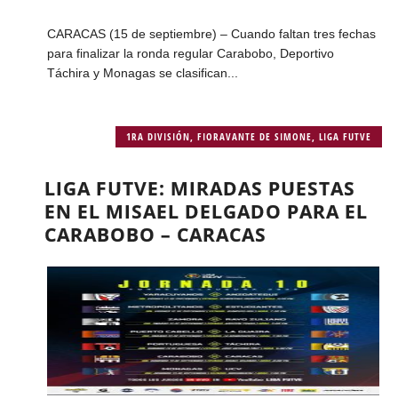
CARACAS (15 de septiembre) – Cuando faltan tres fechas
para finalizar la ronda regular Carabobo, Deportivo
Táchira y Monagas se clasifican...
1RA DIVISIÓN
,
FIORAVANTE DE SIMONE
,
LIGA FUTVE
LIGA FUTVE: MIRADAS PUESTAS
EN EL MISAEL DELGADO PARA EL
CARABOBO – CARACAS