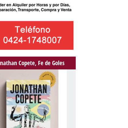
onathan Copete, Fe de Goles