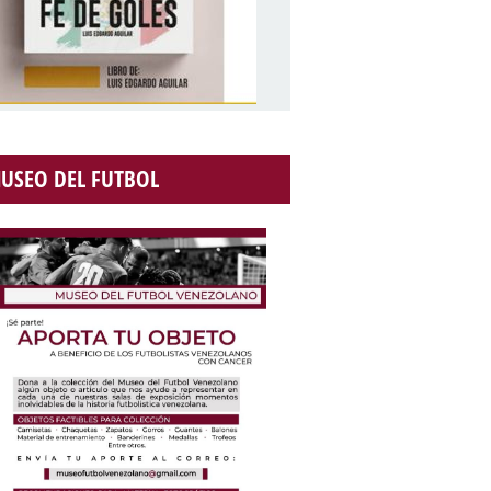
USEO DEL FUTBOL