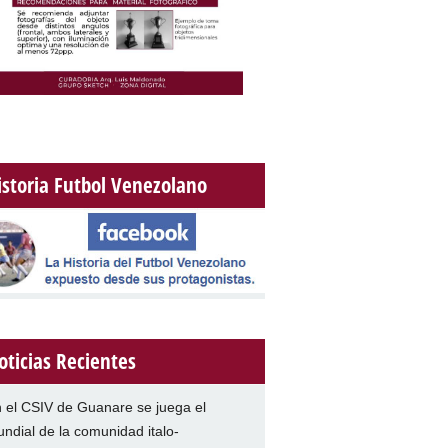
istoria Futbol Venezolano
oticias Recientes
 el CSIV de Guanare se juega el
ndial de la comunidad italo-