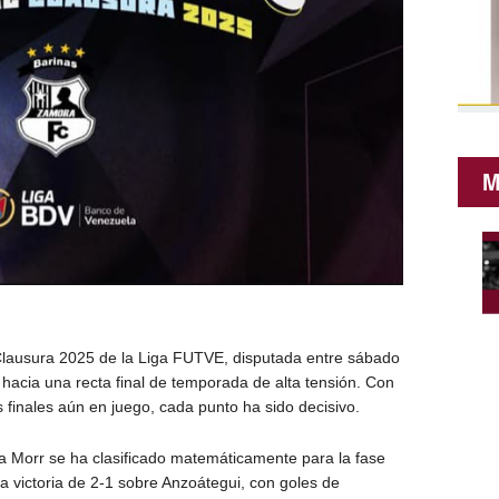
M
lausura 2025 de la Liga FUTVE, disputada entre sábado
hacia una recta final de temporada de alta tensión. Con
 finales aún en juego, cada punto ha sido decisivo.
a Morr se ha clasificado matemáticamente para la fase
na victoria de 2-1 sobre Anzoátegui, con goles de