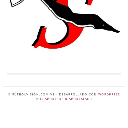
© FÚTBOLVISIÓN.COM.VE
- DESARROLLADO CON
WORDPRESS
POR
SPORTSUB & SPORTALSUB