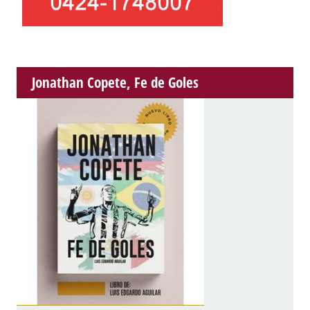
Jonathan Copete, Fe de Goles