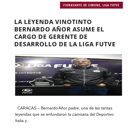
FIORAVANTE DE SIMONE
,
LIGA FUTVE
LA LEYENDA VINOTINTO
BERNARDO AÑOR ASUME EL
CARGO DE GERENTE DE
DESARROLLO DE LA LIGA FUTVE
CARACAS – Bernardo Añor padre, una de las tantas
leyendas que se enfundaron la camiseta del Deportivo
Italia y...