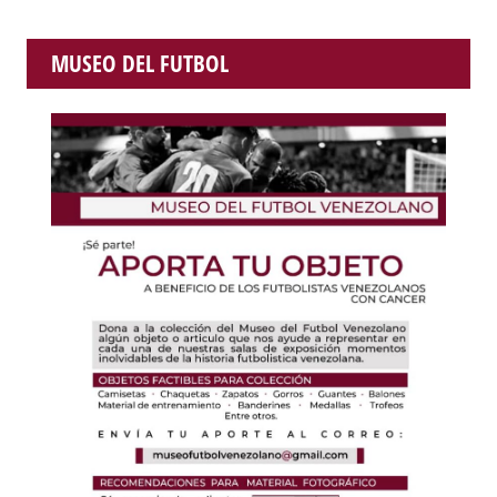
MUSEO DEL FUTBOL