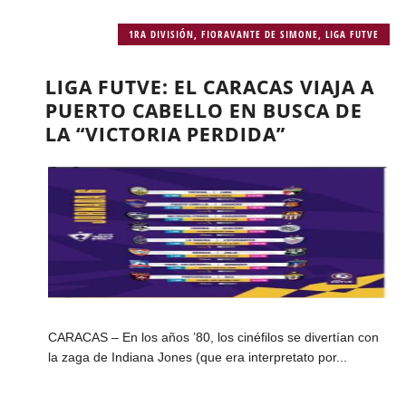
1RA DIVISIÓN
,
FIORAVANTE DE SIMONE
,
LIGA FUTVE
LIGA FUTVE: EL CARACAS VIAJA A
PUERTO CABELLO EN BUSCA DE
LA “VICTORIA PERDIDA”
CARACAS – En los años ’80, los cinéfilos se divertían con
la zaga de Indiana Jones (que era interpretato por...