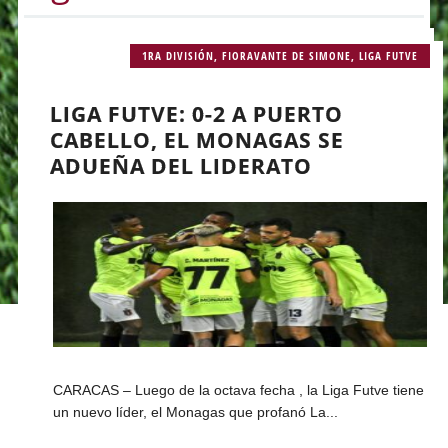
1RA DIVISIÓN
,
FIORAVANTE DE SIMONE
,
LIGA FUTVE
LIGA FUTVE: 0-2 A PUERTO
CABELLO, EL MONAGAS SE
ADUEÑA DEL LIDERATO
CARACAS – Luego de la octava fecha , la Liga Futve tiene
un nuevo líder, el Monagas que profanó La...