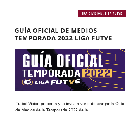
1RA DIVISIÓN
,
LIGA FUTVE
GUÍA OFICIAL DE MEDIOS
TEMPORADA 2022 LIGA FUTVE
Futbol Visión presenta y te invita a ver o descargar la Guía
de Medios de la Temporada 2022 de la...