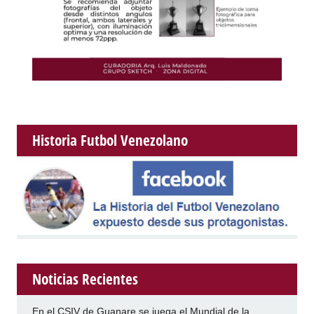
Historia Futbol Venezolano
Noticias Recientes
En el CSIV de Guanare se juega el Mundial de la