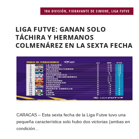
1RA DIVISIÓN
,
FIORAVANTE DE SIMONE
,
LIGA FUTVE
LIGA FUTVE: GANAN SOLO
TÁCHIRA Y HERMANOS
COLMENÁREZ EN LA SEXTA FECHA
CARACAS – Esta sexta fecha de la Liga Futve tuvo una
pequeña característica solo hubo dos victorias (ambas en
condición...