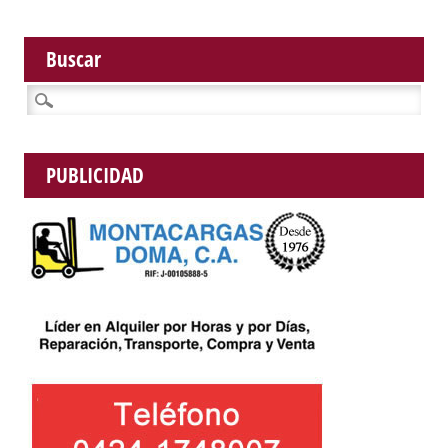
Buscar
Buscar:
PUBLICIDAD