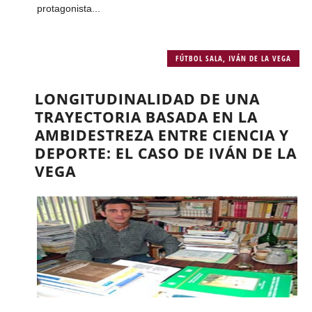
protagonista...
FÚTBOL SALA
,
IVÁN DE LA VEGA
LONGITUDINALIDAD DE UNA
TRAYECTORIA BASADA EN LA
AMBIDESTREZA ENTRE CIENCIA Y
DEPORTE: EL CASO DE IVÁN DE LA
VEGA