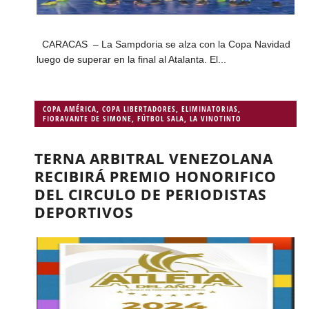
CARACAS – La Sampdoria se alza con la Copa Navidad
luego de superar en la final al Atalanta. El...
COPA AMÉRICA
,
COPA LIBERTADORES
,
ELIMINATORIAS
,
FIORAVANTE DE SIMONE
,
FÚTBOL SALA
,
LA VINOTINTO
TERNA ARBITRAL VENEZOLANA
RECIBIRÁ PREMIO HONORIFICO
DEL CIRCULO DE PERIODISTAS
DEPORTIVOS