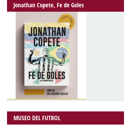
Jonathan Copete, Fe de Goles
MUSEO DEL FUTBOL