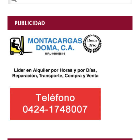
PUBLICIDAD