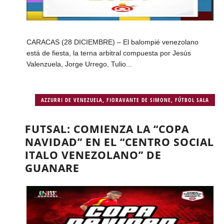
CARACAS (28 DICIEMBRE) – El balompié venezolano
está de fiesta, la terna arbitral compuesta por Jesús
Valenzuela, Jorge Urrego, Tulio...
AZZURRI DE VENEZUELA
,
FIORAVANTE DE SIMONE
,
FÚTBOL SALA
FUTSAL: COMIENZA LA “COPA
NAVIDAD” EN EL “CENTRO SOCIAL
ITALO VENEZOLANO” DE
GUANARE