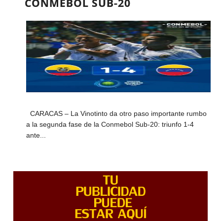
CONMEBOL SUB-20
CARACAS – La Vinotinto da otro paso importante rumbo
a la segunda fase de la Conmebol Sub-20: triunfo 1-4
ante...