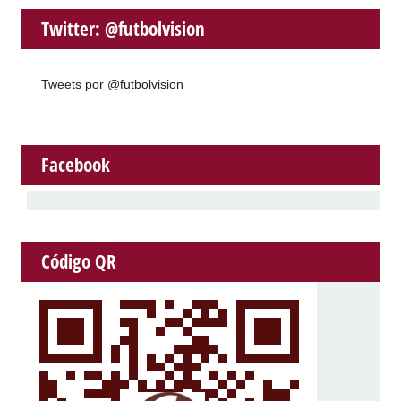
Twitter: @futbolvision
Tweets por @futbolvision
Facebook
Código QR