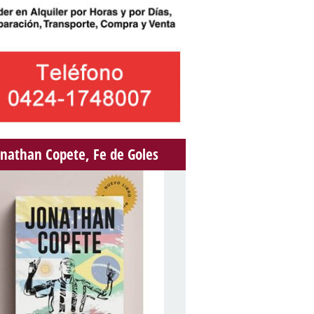
onathan Copete, Fe de Goles