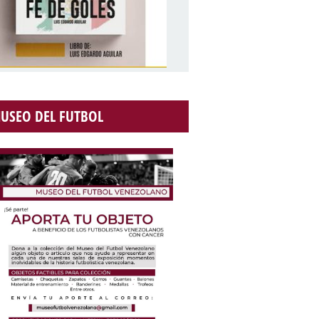
USEO DEL FUTBOL