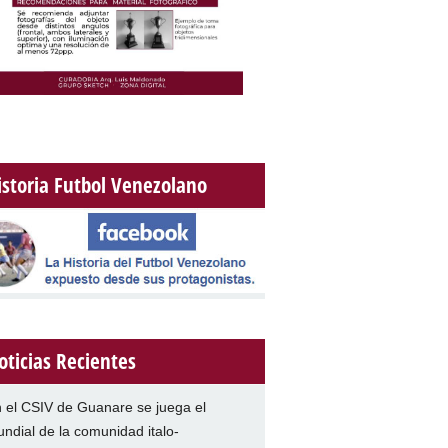
istoria Futbol Venezolano
oticias Recientes
 el CSIV de Guanare se juega el
ndial de la comunidad italo-