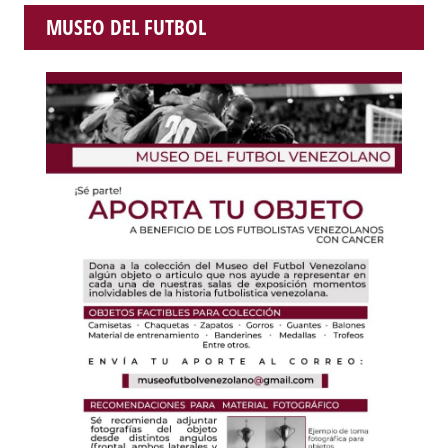
MUSEO DEL FUTBOL