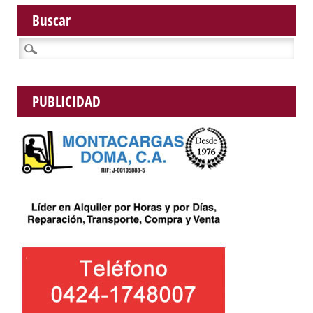
Buscar
Buscar:
PUBLICIDAD