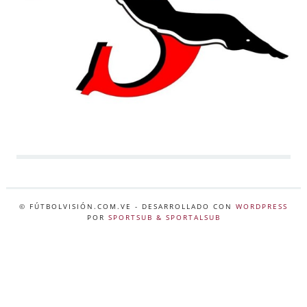
© FÚTBOLVISIÓN.COM.VE
- DESARROLLADO CON
WORDPRESS
POR
SPORTSUB & SPORTALSUB