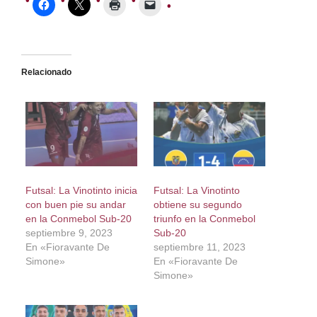
Relacionado
Futsal: La Vinotinto inicia
Futsal: La Vinotinto
con buen pie su andar
obtiene su segundo
en la Conmebol Sub-20
triunfo en la Conmebol
septiembre 9, 2023
Sub-20
En «Fioravante De
septiembre 11, 2023
Simone»
En «Fioravante De
Simone»