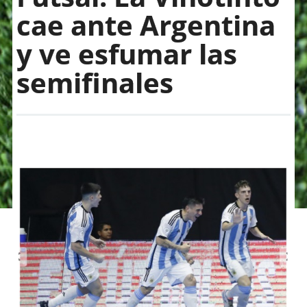
cae ante Argentina
y ve esfumar las
semifinales