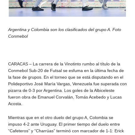
Argentina y Colombia son los clasificados del grupo A. Foto
Conmebol
CARACAS – La carrera de la Vinotinto rumbo al título de la
Conmebol Sub-20 de Futsal se esfuma en la última fecha de
la fase de grupos. En el torneo que se está disputando en el
Polideportivo José María Vargas, Venezuela fue superada con
pizarra de 0-3 por Argentina. Los goles de la Albiceleste
fueron obra de Emanuel Corvalán, Tomás Acebedo y Lucas
Acosta.
Mientras que en el otro duelo del grupo A, Colombia se
impuso 4-2 ante Uruguay. El primer tiempo del duelo entre
“Cafeteros” y “Charrúas” terminó con marcador de 1-1: Erick