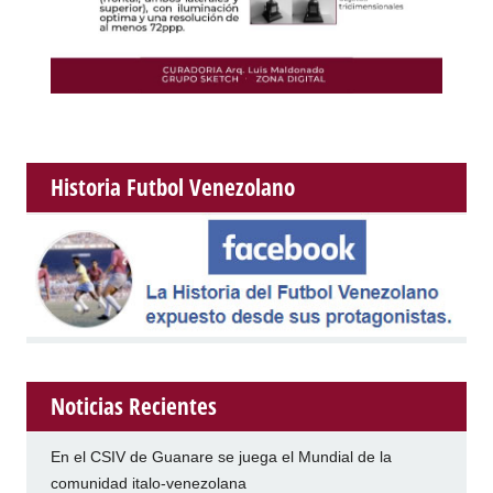
Historia Futbol Venezolano
Noticias Recientes
En el CSIV de Guanare se juega el Mundial de la
comunidad italo-venezolana