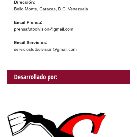
Dirección
:
Bello Monte, Caracas, D.C. Venezuela
Email Prensa:
prensafutbolvision@gmail.com
Email Servicios:
serviciosfutbolvision@gmail.com
Desarrollado por: