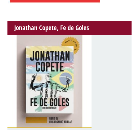
Jonathan Copete, Fe de Goles