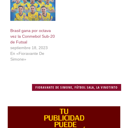
Brasil gana por octava
vez la Conmebol Sub-20
de Futsal
septiembre 18, 2023
En «Fioravante De
Simone»
FIORAVANTE DE SIMONE
,
FÚTBOL SALA
,
LA VINOTINTO