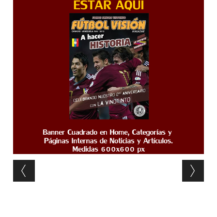
Post navigation