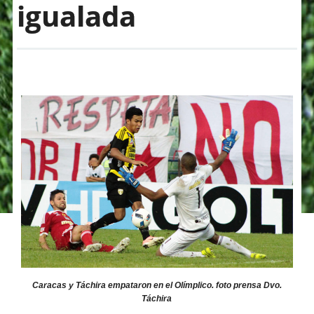
igualada
Caracas y Táchira empataron en el Olímplico. foto prensa Dvo.
Táchira