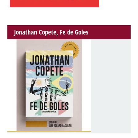
Jonathan Copete, Fe de Goles