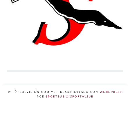
© FÚTBOLVISIÓN.COM.VE
- DESARROLLADO CON
WORDPRESS
POR
SPORTSUB & SPORTALSUB