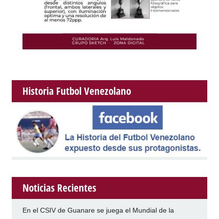
Historia Futbol Venezolano
Noticias Recientes
En el CSIV de Guanare se juega el Mundial de la