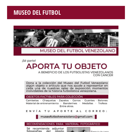
MUSEO DEL FUTBOL