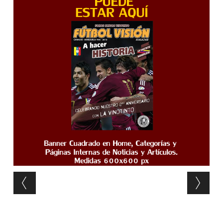
Post navigation