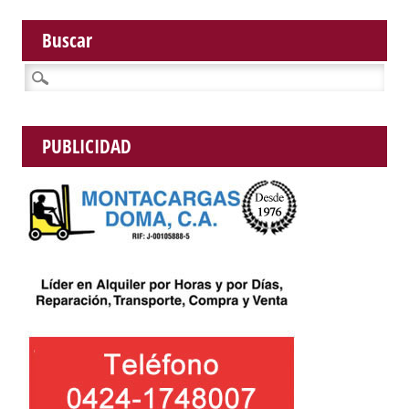
Buscar
Buscar:
PUBLICIDAD