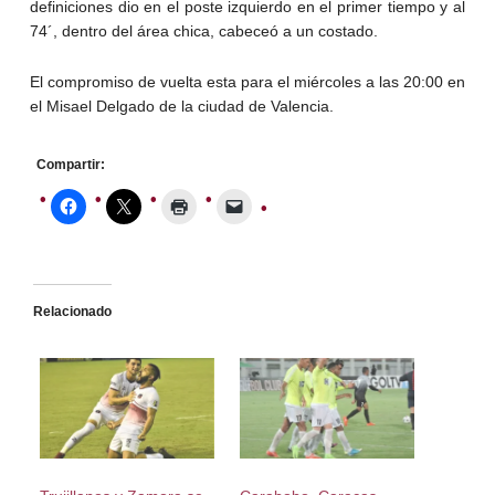
definiciones dio en el poste izquierdo en el primer tiempo y al
74´, dentro del área chica, cabeceó a un costado.
El compromiso de vuelta esta para el miércoles a las 20:00 en
el Misael Delgado de la ciudad de Valencia.
Compartir:
Relacionado