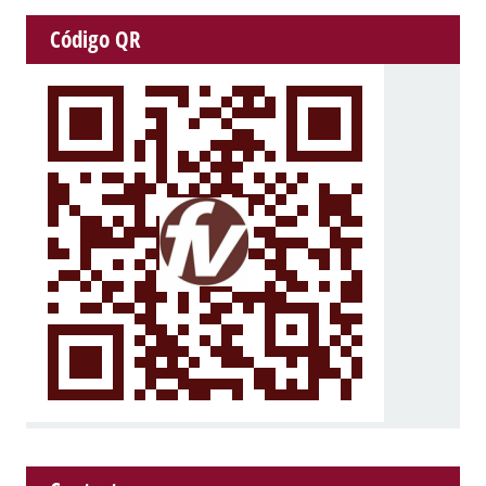
Código QR