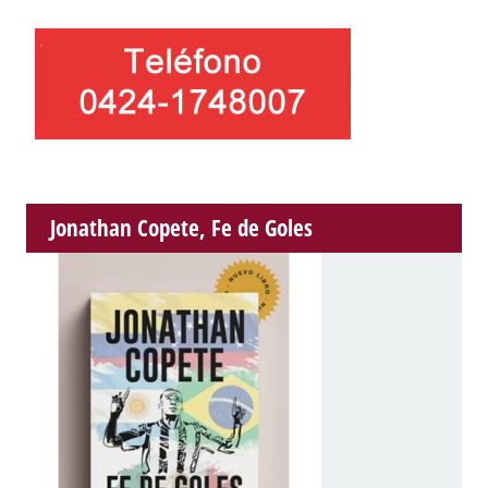
Jonathan Copete, Fe de Goles