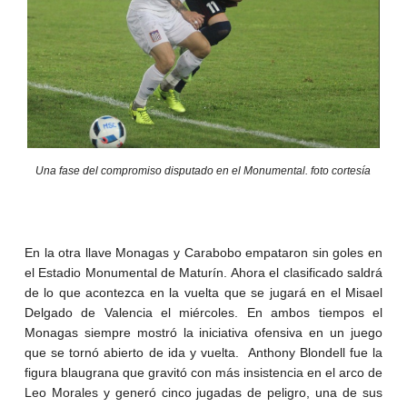
Una fase del compromiso disputado en el Monumental. foto cortesía
En la otra llave Monagas y Carabobo empataron sin goles en
el Estadio Monumental de Maturín. Ahora el clasificado saldrá
de lo que acontezca en la vuelta que se jugará en el Misael
Delgado de Valencia el miércoles. En ambos tiempos el
Monagas siempre mostró la iniciativa ofensiva en un juego
que se tornó abierto de ida y vuelta. Anthony Blondell fue la
figura blaugrana que gravitó con más insistencia en el arco de
Leo Morales y generó cinco jugadas de peligro, una de sus