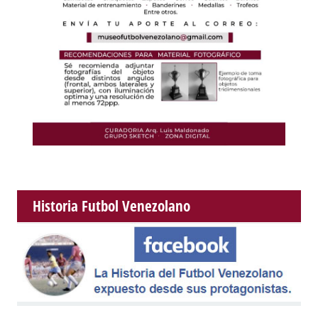
Historia Futbol Venezolano