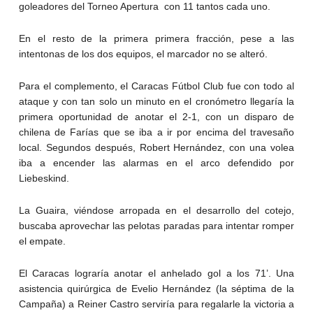
goleadores del Torneo Apertura con 11 tantos cada uno.
En el resto de la primera primera fracción, pese a las
intentonas de los dos equipos, el marcador no se alteró.
Para el complemento, el Caracas Fútbol Club fue con todo al
ataque y con tan solo un minuto en el cronómetro llegaría la
primera oportunidad de anotar el 2-1, con un disparo de
chilena de Farías que se iba a ir por encima del travesaño
local. Segundos después, Robert Hernández, con una volea
iba a encender las alarmas en el arco defendido por
Liebeskind.
La Guaira, viéndose arropada en el desarrollo del cotejo,
buscaba aprovechar las pelotas paradas para intentar romper
el empate.
El Caracas lograría anotar el anhelado gol a los 71’. Una
asistencia quirúrgica de Evelio Hernández (la séptima de la
Campaña) a Reiner Castro serviría para regalarle la victoria a