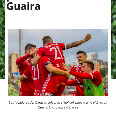
Guaira
Los jugadores del Caracas celebran el gol del empate ante el Dvo. La
Guaira. foto: prensa Caracas