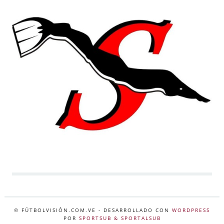
© FÚTBOLVISIÓN.COM.VE
- DESARROLLADO CON
WORDPRESS
POR
SPORTSUB & SPORTALSUB