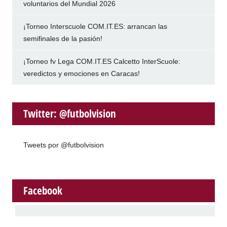
voluntarios del Mundial 2026
¡Torneo Interscuole COM.IT.ES: arrancan las
semifinales de la pasión!
¡Torneo fv Lega COM.IT.ES Calcetto InterScuole:
veredictos y emociones en Caracas!
Twitter: @futbolvision
Tweets por @futbolvision
Facebook