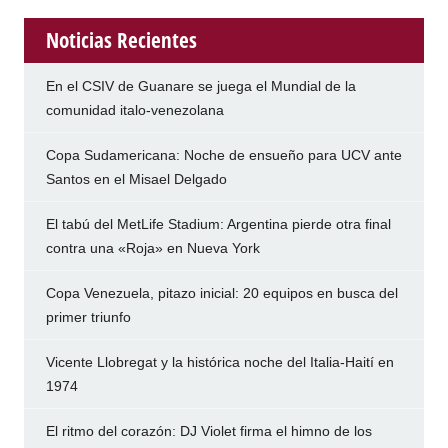
Noticias Recientes
En el CSIV de Guanare se juega el Mundial de la
comunidad italo-venezolana
Copa Sudamericana: Noche de ensueño para UCV ante
Santos en el Misael Delgado
El tabú del MetLife Stadium: Argentina pierde otra final
contra una «Roja» en Nueva York
Copa Venezuela, pitazo inicial: 20 equipos en busca del
primer triunfo
Vicente Llobregat y la histórica noche del Italia-Haití en
1974
El ritmo del corazón: DJ Violet firma el himno de los