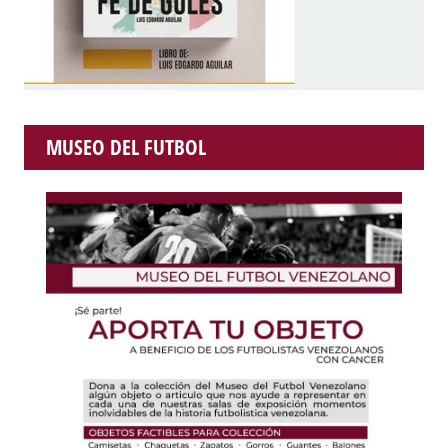
MUSEO DEL FUTBOL