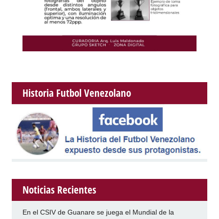
Historia Futbol Venezolano
Noticias Recientes
En el CSIV de Guanare se juega el Mundial de la