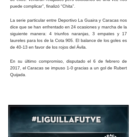
puede complicar”, finalizó “Chita”.
La serie particular entre Deportivo La Guaira y Caracas nos
dice que se han enfrentado en 24 ocasiones y marcha de la
siguiente manera: 4 triunfos naranjas, 3 empates y 17
laureles para los de la Cota 905. El balance de los goles es
de 40-13 en favor de los rojos del Ávila.
En su último compromiso, disputado el 6 de febrero de
2017, el Caracas se impuso 1-0 gracias a un gol de Rubert
Quijada.