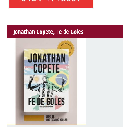
Jonathan Copete, Fe de Goles