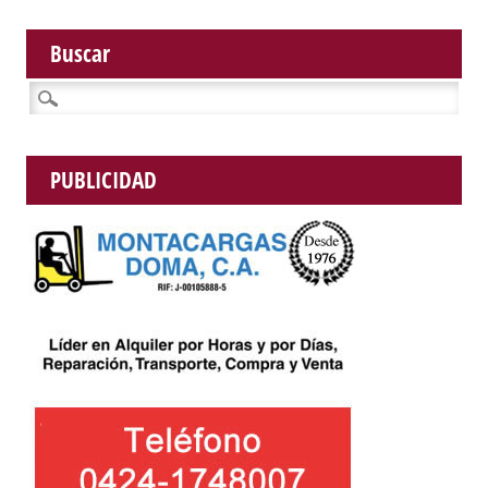
Buscar
Buscar:
PUBLICIDAD