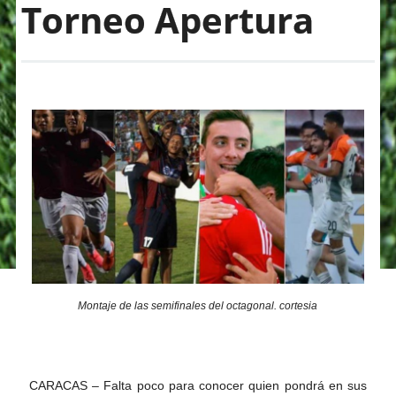
Torneo Apertura
Montaje de las semifinales del octagonal. cortesia
CARACAS – Falta poco para conocer quien pondrá en sus