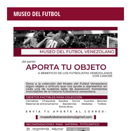
MUSEO DEL FUTBOL