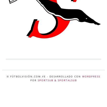
© FÚTBOLVISIÓN.COM.VE
- DESARROLLADO CON
WORDPRESS
POR
SPORTSUB & SPORTALSUB