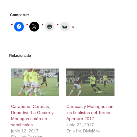
Compartir:
Relacionado
Carabobo, Caracas,
Caracas y Monagas son
Deportivo La Guaira y
los finalistas del Torneo
Monagas están en
Apertura 2017
semifinales
junio 22, 2017
junio 12, 2017
En «1ra División»