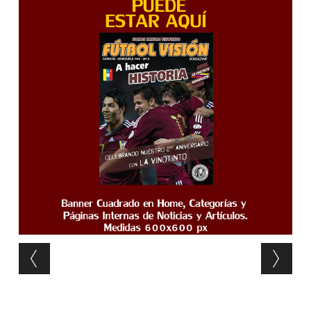
Post navigation