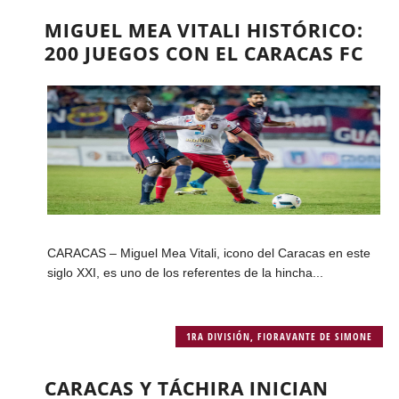
MIGUEL MEA VITALI HISTÓRICO:
200 JUEGOS CON EL CARACAS FC
CARACAS – Miguel Mea Vitali, icono del Caracas en este
siglo XXI, es uno de los referentes de la hincha...
1RA DIVISIÓN
,
FIORAVANTE DE SIMONE
CARACAS Y TÁCHIRA INICIAN