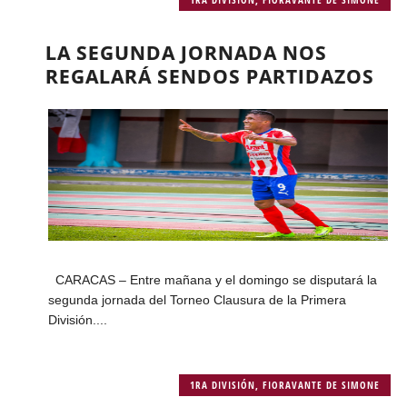
LA SEGUNDA JORNADA NOS
REGALARÁ SENDOS PARTIDAZOS
CARACAS – Entre mañana y el domingo se disputará la
segunda jornada del Torneo Clausura de la Primera
División....
1RA DIVISIÓN
,
FIORAVANTE DE SIMONE