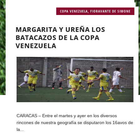
COPA VENEZUELA
,
FIORAVANTE DE SIMONE
MARGARITA Y UREÑA LOS
BATACAZOS DE LA COPA
VENEZUELA
CARACAS – Entre el martes y ayer en los diversos
rincones de nuestra geografía se disputaron los 16avos de
la...