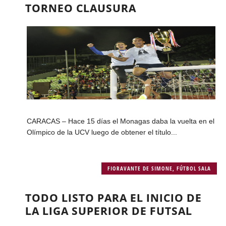
TORNEO CLAUSURA
CARACAS – Hace 15 días el Monagas daba la vuelta en el
Olímpico de la UCV luego de obtener el título...
FIORAVANTE DE SIMONE
,
FÚTBOL SALA
TODO LISTO PARA EL INICIO DE
LA LIGA SUPERIOR DE FUTSAL