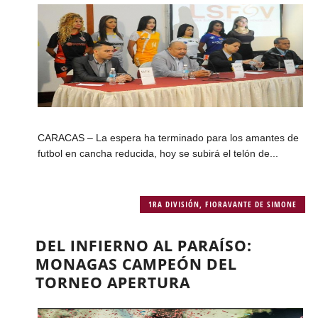
CARACAS – La espera ha terminado para los amantes de
futbol en cancha reducida, hoy se subirá el telón de...
1RA DIVISIÓN
,
FIORAVANTE DE SIMONE
DEL INFIERNO AL PARAÍSO:
MONAGAS CAMPEÓN DEL
TORNEO APERTURA