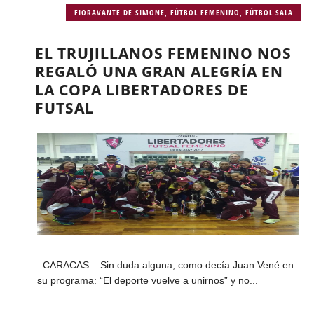
FIORAVANTE DE SIMONE
,
FÚTBOL FEMENINO
,
FÚTBOL SALA
EL TRUJILLANOS FEMENINO NOS
REGALÓ UNA GRAN ALEGRÍA EN
LA COPA LIBERTADORES DE
FUTSAL
CARACAS – Sin duda alguna, como decía Juan Vené en
su programa: “El deporte vuelve a unirnos” y no...