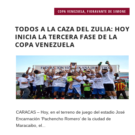
COPA VENEZUELA
,
FIORAVANTE DE SIMONE
TODOS A LA CAZA DEL ZULIA: HOY
INICIA LA TERCERA FASE DE LA
COPA VENEZUELA
CARACAS – Hoy, en el terreno de juego del estadio José
Encarnación ‘Pachencho Romero’ de la ciudad de
Maracaibo, el...