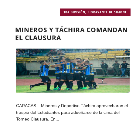
1RA DIVISIÓN
,
FIORAVANTE DE SIMONE
MINEROS Y TÁCHIRA COMANDAN
EL CLAUSURA
CARACAS – Mineros y Deportivo Táchira aprovecharon el
traspié del Estudiantes para adueñarse de la cima del
Torneo Clausura. En...