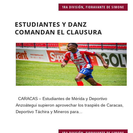
1RA DIVISIÓN
,
FIORAVANTE DE SIMONE
ESTUDIANTES Y DANZ
COMANDAN EL CLAUSURA
CARACAS – Estudiantes de Mérida y Deportivo
Anzoátegui supieron aprovechar los traspiés de Caracas,
Deportivo Táchira y Mineros para...
1RA DIVISIÓN
,
FIORAVANTE DE SIMONE