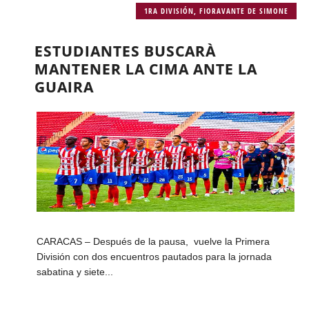
1RA DIVISIÓN
,
FIORAVANTE DE SIMONE
ESTUDIANTES BUSCARÀ
MANTENER LA CIMA ANTE LA
GUAIRA
CARACAS – Después de la pausa, vuelve la Primera
División con dos encuentros pautados para la jornada
sabatina y siete...