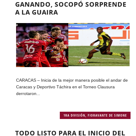
GANANDO, SOCOPÓ SORPRENDE
A LA GUAIRA
CARACAS – Inicia de la mejor manera posible el andar de
Caracas y Deportivo Táchira en el Torneo Clausura
derrotaron...
1RA DIVISIÓN
,
FIORAVANTE DE SIMONE
TODO LISTO PARA EL INICIO DEL