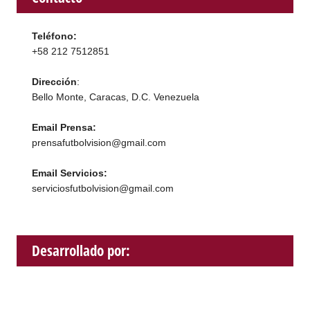
Teléfono:
+58 212 7512851
Dirección
:
Bello Monte, Caracas, D.C. Venezuela
Email Prensa:
prensafutbolvision@gmail.com
Email Servicios:
serviciosfutbolvision@gmail.com
Desarrollado por: