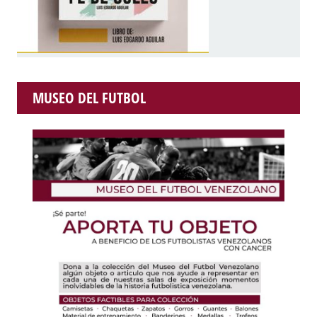
MUSEO DEL FUTBOL