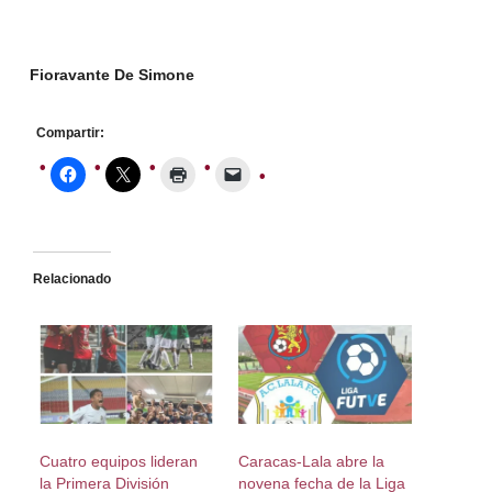
Fioravante De Simone
Compartir:
Relacionado
Cuatro equipos lideran
Caracas-Lala abre la
la Primera División
novena fecha de la Liga