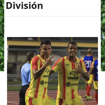
División