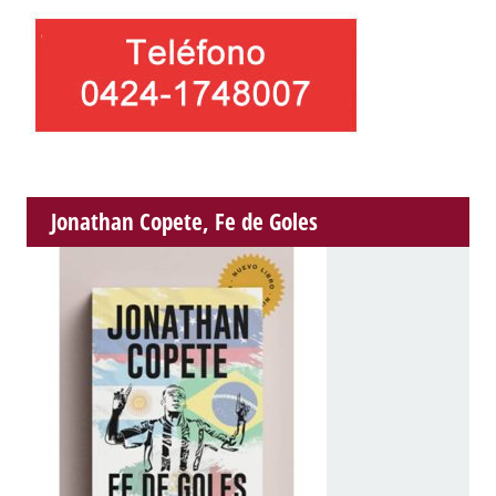
Jonathan Copete, Fe de Goles