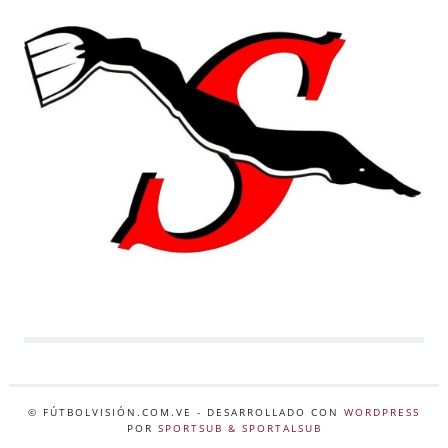
© FÚTBOLVISIÓN.COM.VE
- DESARROLLADO CON
WORDPRESS
POR
SPORTSUB & SPORTALSUB