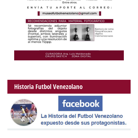
Historia Futbol Venezolano