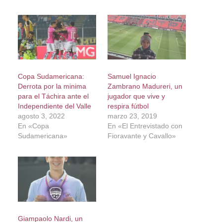
Copa Sudamericana:
Samuel Ignacio
Derrota por la minima
Zambrano Madureri, un
para el Táchira ante el
jugador que vive y
Independiente del Valle
respira fútbol
agosto 3, 2022
marzo 23, 2019
En «Copa
En «El Entrevistado con
Sudamericana»
Fioravante y Cavallo»
Giampaolo Nardi, un