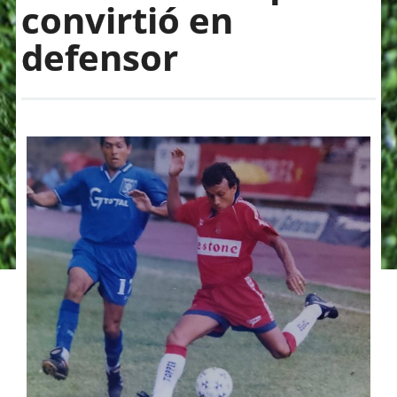
convirtió en
defensor