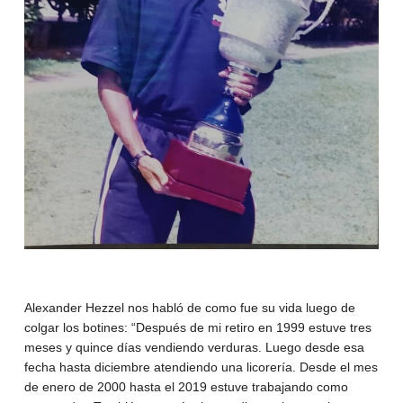
Alexander Hezzel nos habló de como fue su vida luego de
colgar los botines: “Después de mi retiro en 1999 estuve tres
meses y quince días vendiendo verduras. Luego desde esa
fecha hasta diciembre atendiendo una licorería. Desde el mes
de enero de 2000 hasta el 2019 estuve trabajando como