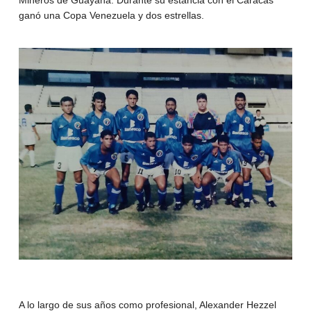
Mineros de Guayana. Durante su estancia con el Caracas
ganó una Copa Venezuela y dos estrellas.
A lo largo de sus años como profesional, Alexander Hezzel