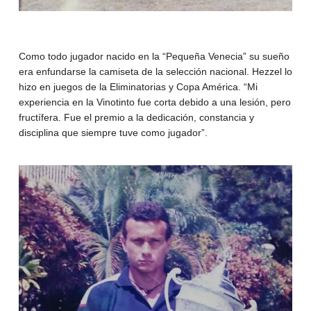
Como todo jugador nacido en la “Pequeña Venecia” su sueño
era enfundarse la camiseta de la selección nacional. Hezzel lo
hizo en juegos de la Eliminatorias y Copa América. “Mi
experiencia en la Vinotinto fue corta debido a una lesión, pero
fructífera. Fue el premio a la dedicación, constancia y
disciplina que siempre tuve como jugador”.