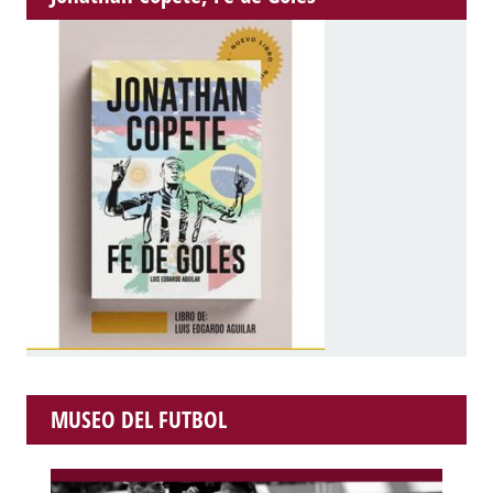
MUSEO DEL FUTBOL