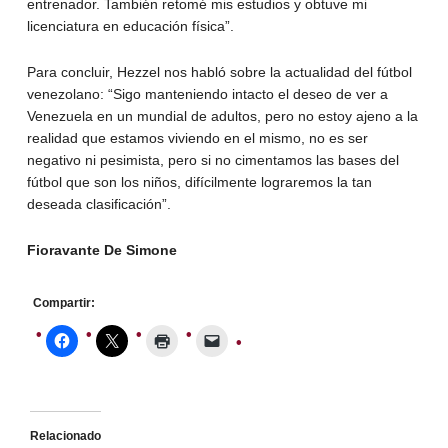
entrenador. También retomé mis estudios y obtuve mi
licenciatura en educación física”.
Para concluir, Hezzel nos habló sobre la actualidad del fútbol
venezolano: “Sigo manteniendo intacto el deseo de ver a
Venezuela en un mundial de adultos, pero no estoy ajeno a la
realidad que estamos viviendo en el mismo, no es ser
negativo ni pesimista, pero si no cimentamos las bases del
fútbol que son los niños, difícilmente lograremos la tan
deseada clasificación”.
Fioravante De Simone
Compartir:
Relacionado