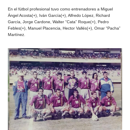
En el fútbol profesional tuvo como entrenadores a Miguel
Ángel Acosta(+), Iván García(+), Alfredo López, Richard
García, Jorge Cardone, Walter “Cata” Roque(+), Pedro
Febles(+), Manuel Placencia, Hector Vallés(+), Omar “Pacha”
Martínez.