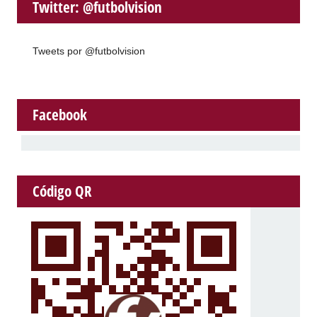
Twitter: @futbolvision
Tweets por @futbolvision
Facebook
Código QR