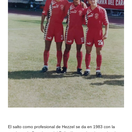
El salto como profesional de Hezzel se da en 1983 con la