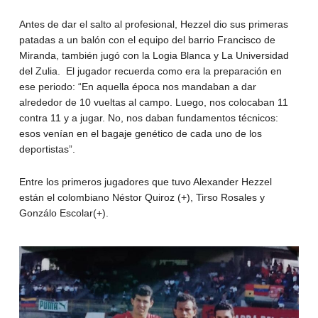
Antes de dar el salto al profesional, Hezzel dio sus primeras
patadas a un balón con el equipo del barrio Francisco de
Miranda, también jugó con la Logia Blanca y La Universidad
del Zulia. El jugador recuerda como era la preparación en
ese periodo: “En aquella época nos mandaban a dar
alrededor de 10 vueltas al campo. Luego, nos colocaban 11
contra 11 y a jugar. No, nos daban fundamentos técnicos:
esos venían en el bagaje genético de cada uno de los
deportistas”.
Entre los primeros jugadores que tuvo Alexander Hezzel
están el colombiano Néstor Quiroz (+), Tirso Rosales y
Gonzálo Escolar(+).