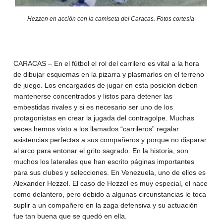
Hezzen en acción con la camiseta del Caracas. Fotos cortesía
CARACAS – En el fútbol el rol del carrilero es vital a la hora
de dibujar esquemas en la pizarra y plasmarlos en el terreno
de juego. Los encargados de jugar en esta posición deben
mantenerse concentrados y listos para detener las
embestidas rivales y si es necesario ser uno de los
protagonistas en crear la jugada del contragolpe. Muchas
veces hemos visto a los llamados “carrileros” regalar
asistencias perfectas a sus compañeros y porque no disparar
al arco para entonar el grito sagrado. En la historia, son
muchos los laterales que han escrito páginas importantes
para sus clubes y selecciones. En Venezuela, uno de ellos es
Alexander Hezzel. El caso de Hezzel es muy especial, el nace
como delantero, pero debido a algunas circunstancias le toca
suplir a un compañero en la zaga defensiva y su actuación
fue tan buena que se quedó en ella.