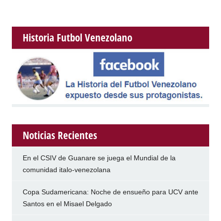
Historia Futbol Venezolano
Noticias Recientes
En el CSIV de Guanare se juega el Mundial de la
comunidad italo-venezolana
Copa Sudamericana: Noche de ensueño para UCV ante
Santos en el Misael Delgado