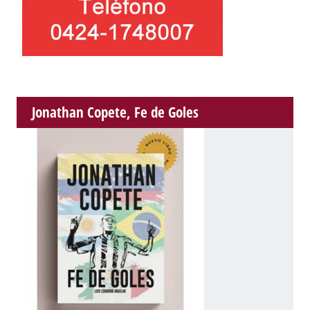
Jonathan Copete, Fe de Goles