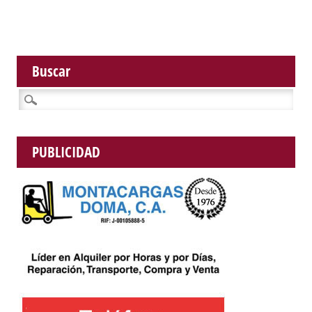
Buscar
Buscar:
PUBLICIDAD