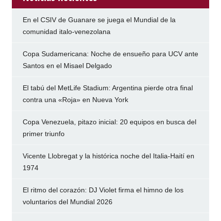
En el CSIV de Guanare se juega el Mundial de la
comunidad italo-venezolana
Copa Sudamericana: Noche de ensueño para UCV ante
Santos en el Misael Delgado
El tabú del MetLife Stadium: Argentina pierde otra final
contra una «Roja» en Nueva York
Copa Venezuela, pitazo inicial: 20 equipos en busca del
primer triunfo
Vicente Llobregat y la histórica noche del Italia-Haití en
1974
El ritmo del corazón: DJ Violet firma el himno de los
voluntarios del Mundial 2026