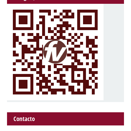
Contacto