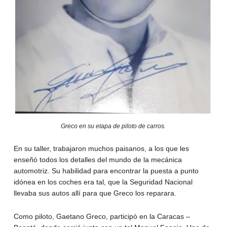
Greco en su etapa de piloto de carros.
En su taller, trabajaron muchos paisanos, a los que les
enseñó todos los detalles del mundo de la mecánica
automotriz. Su habilidad para encontrar la puesta a punto
idónea en los coches era tal, que la Seguridad Nacional
llevaba sus autos allí para que Greco los reparara.
Como piloto, Gaetano Greco, participó en la Caracas –