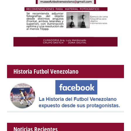
Historia Futbol Venezolano
Noticias Recientes