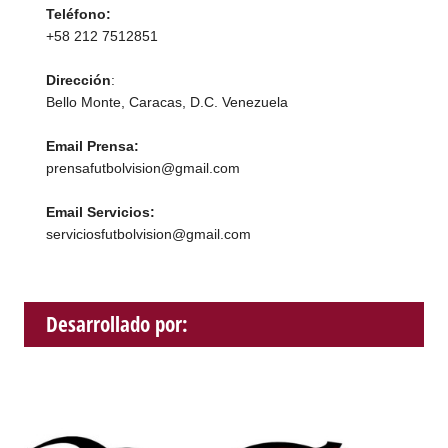
Teléfono:
+58 212 7512851
Dirección
:
Bello Monte, Caracas, D.C. Venezuela
Email Prensa:
prensafutbolvision@gmail.com
Email Servicios:
serviciosfutbolvision@gmail.com
Desarrollado por: