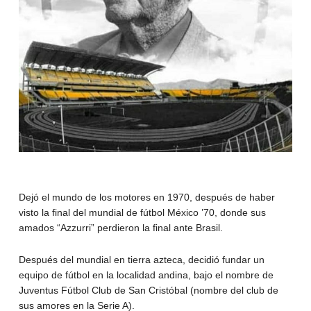
Dejó el mundo de los motores en 1970, después de haber
visto la final del mundial de fútbol México ’70, donde sus
amados “Azzurri” perdieron la final ante Brasil.
Después del mundial en tierra azteca, decidió fundar un
equipo de fútbol en la localidad andina, bajo el nombre de
Juventus Fútbol Club de San Cristóbal (nombre del club de
sus amores en la Serie A).