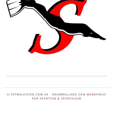
© FÚTBOLVISIÓN.COM.VE
- DESARROLLADO CON
WORDPRESS
POR
SPORTSUB & SPORTALSUB