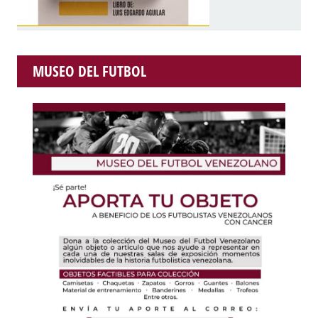
MUSEO DEL FUTBOL