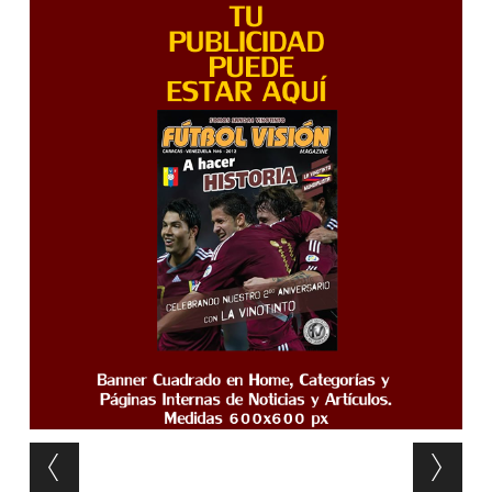
Post navigation