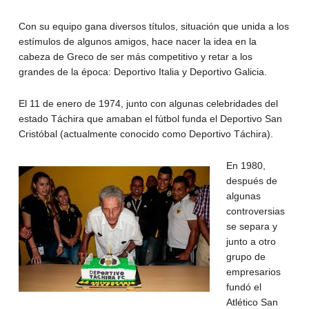
Con su equipo gana diversos títulos, situación que unida a los
estímulos de algunos amigos, hace nacer la idea en la
cabeza de Greco de ser más competitivo y retar a los
grandes de la época: Deportivo Italia y Deportivo Galicia.
El 11 de enero de 1974, junto con algunas celebridades del
estado Táchira que amaban el fútbol funda el Deportivo San
Cristóbal (actualmente conocido como Deportivo Táchira).
En 1980,
después de
algunas
controversias
se separa y
junto a otro
grupo de
empresarios
fundó el
Atlético San