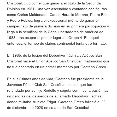
Cristóbal, club con el que ganaría el título de la Segunda
División en 1981. Una vez ascendido y contando con figuras
como Carlos Maldonado, Carlos Horacio Moreno, Pedro Brito
y Pedro Febles, logra el excepcional mérito de ganar el
campeonato de primera división en su primera participación y
llega a la semifinal de la Copa Libertadores de América de
1983, tras ocupar el primer lugar del Grupo 4. En aquel
entonces, el torneo de clubes continental tenía otro formato.
En 1985, de la fusión del Deportivo Táchira y Atlético San
Cristóbal nace el Unión Atlético San Cristóbal, matrimonio que
no fue aceptado en un primer momento por Gaetano Greco.
En sus últimos años de vida, Gaetano fue presidente de la
Juventus Fútbol Club San Cristóbal, equipo que fue
refundado por su hijo Rodolfo y seguía con mucha pasión las
incidencias de los juegos de su amado Deportivo Táchira
donde militaba su nieto Edgar. Gaetano Greco falleció el 22
de diciembre de 2020 en su amada San Cristóbal.