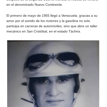
en el denominado Nuevo Continente.
El primero de mayo de 1955 llegó a Venezuela. gracias a su
amor por el sonido de los motores y la gasolina no solo
participa en carreras de automóviles, sino que abre un taller
mecánico en San Cristóbal, en el estado Táchira.