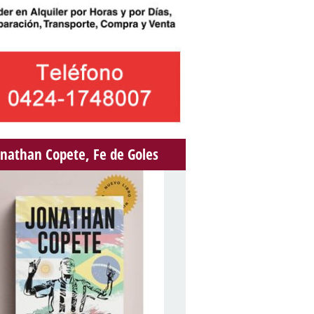
onathan Copete, Fe de Goles