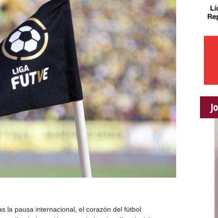
J
 la pausa internacional, el corazón del fútbol