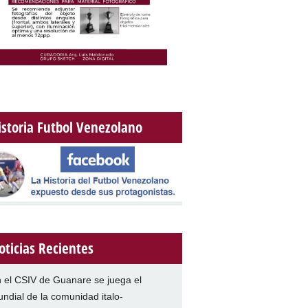
istoria Futbol Venezolano
oticias Recientes
 el CSIV de Guanare se juega el
ndial de la comunidad italo-