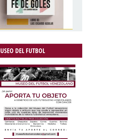
USEO DEL FUTBOL