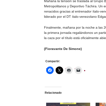
Mañana la tensión se traslada al Grupo B. 
Metropolitanos y Deportivo Táchira. Un e
renacidos gracias al entrenador ítalo-ven
liderado por el DT ítalo-venezolano Edga
Finalmente, mañana por la noche a las 20
la primera jornada regalándonos un part
la caza por el título está oficialmente abie
(Fioravante De Simone)
Compartir:
Relacionado