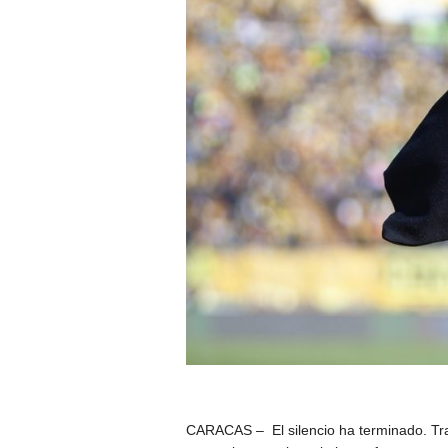
CARACAS – El silencio ha terminado. Tras