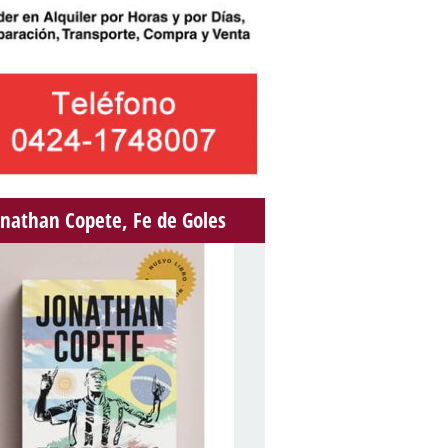
onathan Copete, Fe de Goles