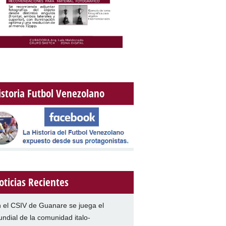
istoria Futbol Venezolano
oticias Recientes
 el CSIV de Guanare se juega el
ndial de la comunidad italo-