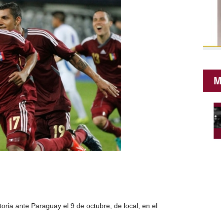
M
toria ante Paraguay el 9 de octubre, de local, en el