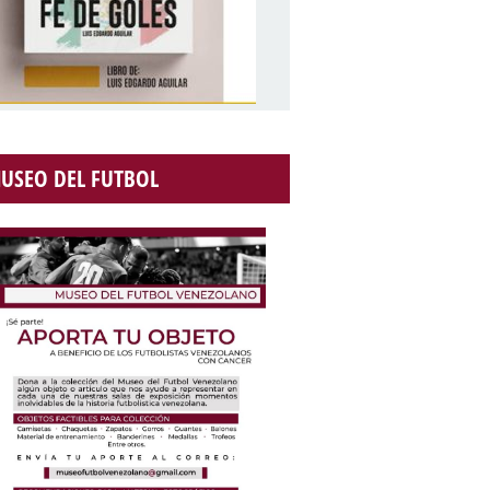
USEO DEL FUTBOL