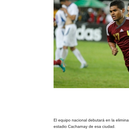
El equipo nacional debutará en la elimina
estadio Cachamay de esa ciudad.