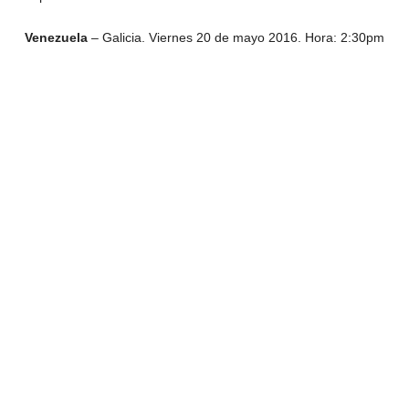
Venezuela
– Galicia. Viernes 20 de mayo 2016. Hora: 2:30pm