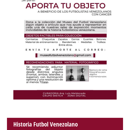
Historia Futbol Venezolano