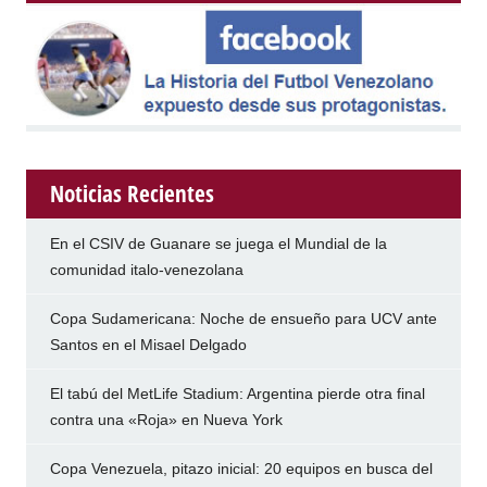
Noticias Recientes
En el CSIV de Guanare se juega el Mundial de la
comunidad italo-venezolana
Copa Sudamericana: Noche de ensueño para UCV ante
Santos en el Misael Delgado
El tabú del MetLife Stadium: Argentina pierde otra final
contra una «Roja» en Nueva York
Copa Venezuela, pitazo inicial: 20 equipos en busca del