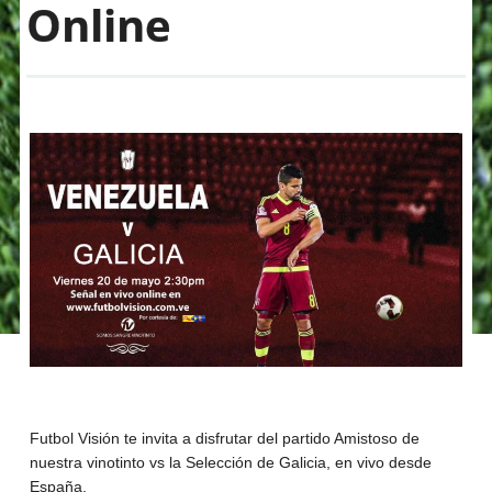
Online
Futbol Visión te invita a disfrutar del partido Amistoso de
nuestra vinotinto vs la Selección de Galicia, en vivo desde
España.