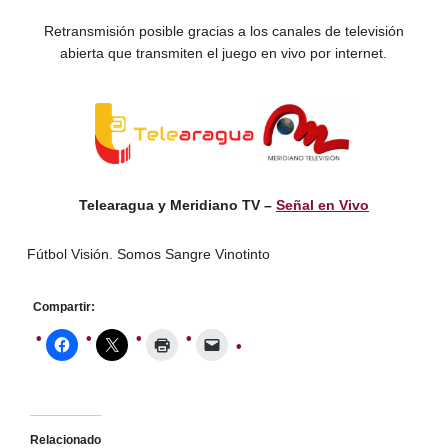
Retransmisión posible gracias a los canales de televisión
abierta que transmiten el juego en vivo por internet.
Telearagua y Meridiano TV –
Señal en Vivo
Fútbol Visión. Somos Sangre Vinotinto
Compartir:
Relacionado