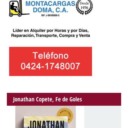
Jonathan Copete, Fe de Goles