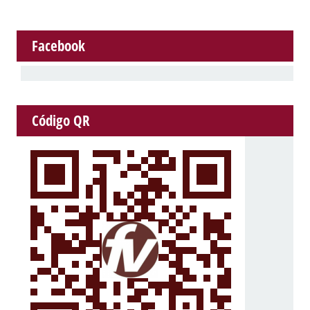
Facebook
Código QR