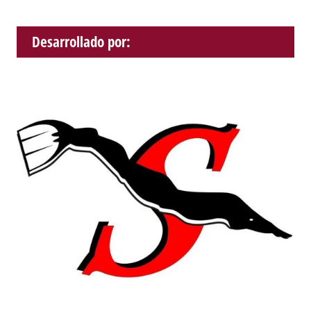
Desarrollado por: