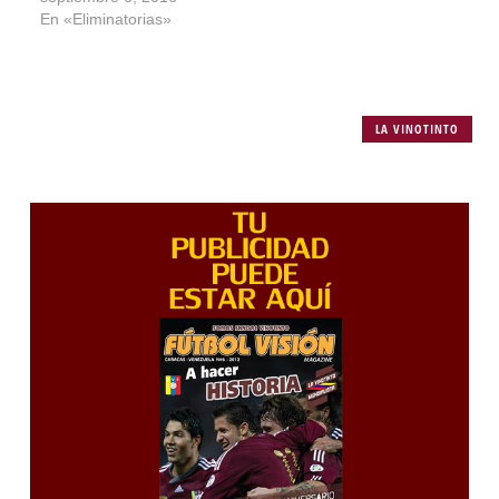
En «Eliminatorias»
LA VINOTINTO