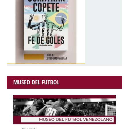
MUSEO DEL FUTBOL