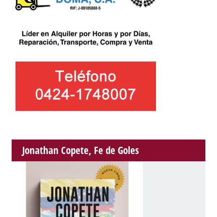
Jonathan Copete, Fe de Goles