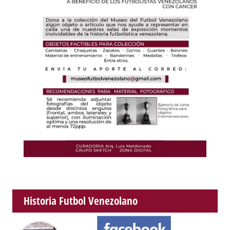
Historia Futbol Venezolano