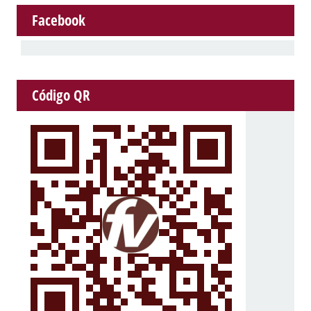
Facebook
Código QR