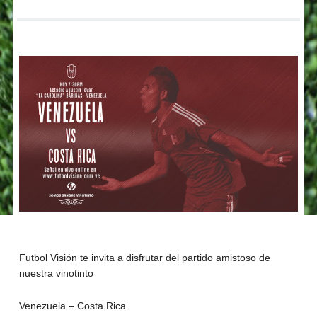
Futbol Visión te invita a disfrutar del partido amistoso de
nuestra vinotinto
Venezuela – Costa Rica