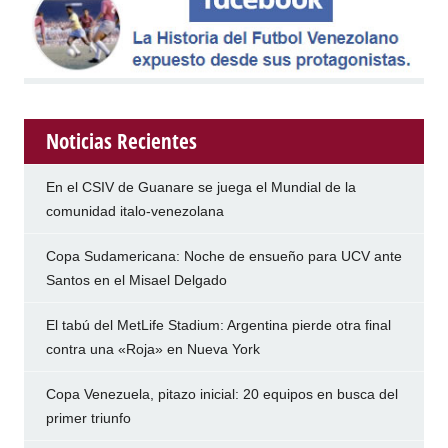
Noticias Recientes
En el CSIV de Guanare se juega el Mundial de la
comunidad italo-venezolana
Copa Sudamericana: Noche de ensueño para UCV ante
Santos en el Misael Delgado
El tabú del MetLife Stadium: Argentina pierde otra final
contra una «Roja» en Nueva York
Copa Venezuela, pitazo inicial: 20 equipos en busca del
primer triunfo