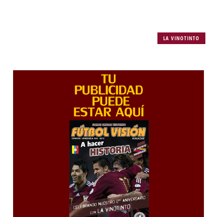
LA VINOTINTO