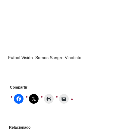
Fútbol Visión. Somos Sangre Vinotinto
Compartir:
Relacionado