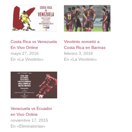
Costa Rica vs Venezuela
Vinotinto sometió a
En Vivo Online
Costa Rica en Barinas
mayo 27, 2016
febrero 3, 2016
En «La Vinotinto»
En «La Vinotinto»
Venezuela vs Ecuador
en Vivo Online
noviembre 17, 2015
En «Eliminatorias»