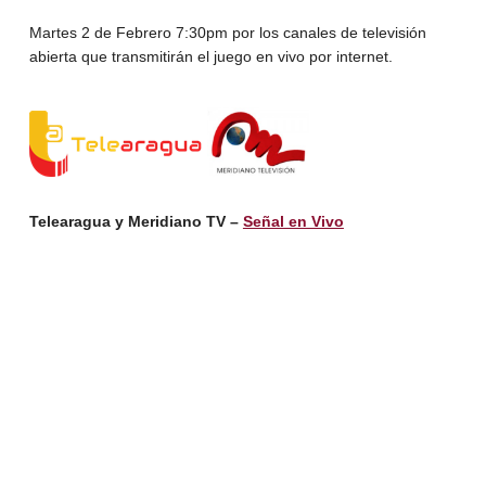
Martes 2 de Febrero 7:30pm por los canales de televisión
abierta que transmitirán el juego en vivo por internet.
Telearagua y Meridiano TV –
Señal en Vivo