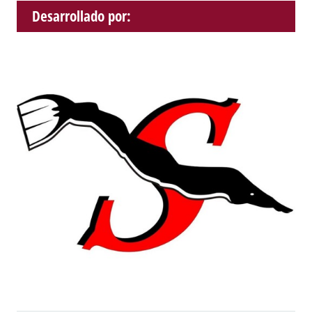
Desarrollado por: