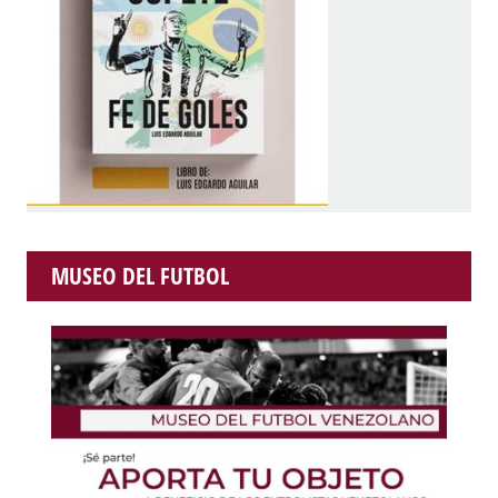
MUSEO DEL FUTBOL