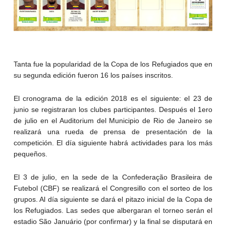
Tanta fue la popularidad de la Copa de los Refugiados que en
su segunda edición fueron 16 los países inscritos.
El cronograma de la edición 2018 es el siguiente: el 23 de
junio se registraran los clubes participantes. Después el 1ero
de julio en el Auditorium del Municipio de Rio de Janeiro se
realizará una rueda de prensa de presentación de la
competición. El día siguiente habrá actividades para los más
pequeños.
El 3 de julio, en la sede de la Confederação Brasileira de
Futebol (CBF) se realizará el Congresillo con el sorteo de los
grupos. Al día siguiente se dará el pitazo inicial de la Copa de
los Refugiados. Las sedes que albergaran el torneo serán el
estadio São Januário (por confirmar) y la final se disputará en