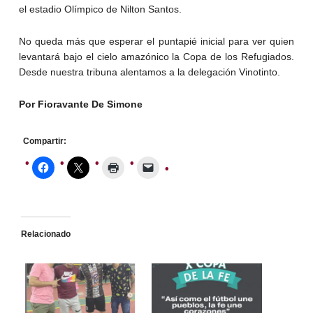
el estadio Olímpico de Nilton Santos.
No queda más que esperar el puntapié inicial para ver quien
levantará bajo el cielo amazónico la Copa de los Refugiados.
Desde nuestra tribuna alentamos a la delegación Vinotinto.
Por Fioravante De Simone
Compartir:
Relacionado