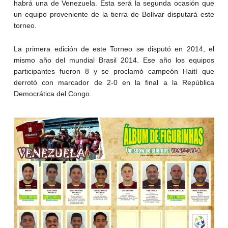
habrá una de Venezuela. Esta será la segunda ocasión que
un equipo proveniente de la tierra de Bolívar disputará este
torneo.
La primera edición de este Torneo se disputó en 2014, el
mismo año del mundial Brasil 2014. Ese año los equipos
participantes fueron 8 y se proclamó campeón Haití que
derrotó con marcador de 2-0 en la final a la República
Democrática del Congo.