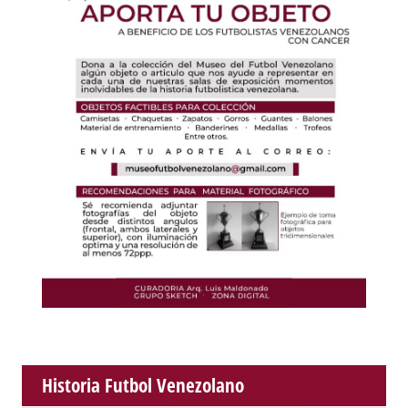
Historia Futbol Venezolano