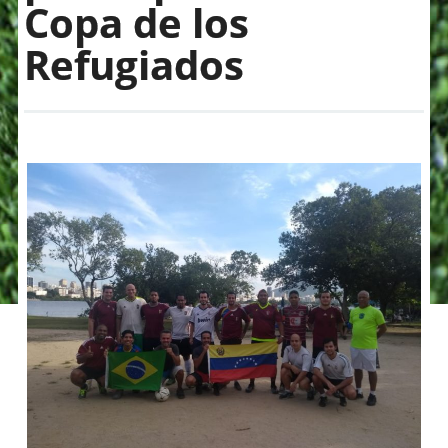
Copa de los
Refugiados