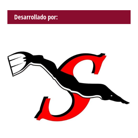
Desarrollado por: