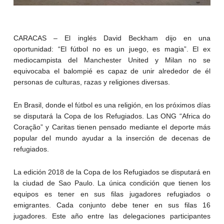
CARACAS – El inglés David Beckham dijo en una
oportunidad: “El fútbol no es un juego, es magia”. El ex
mediocampista del Manchester United y Milan no se
equivocaba el balompié es capaz de unir alrededor de él
personas de culturas, razas y religiones diversas.
En Brasil, donde el fútbol es una religión, en los próximos días
se disputará la Copa de los Refugiados. Las ONG “Africa do
Coração” y Caritas tienen pensado mediante el deporte más
popular del mundo ayudar a la inserción de decenas de
refugiados.
La edición 2018 de la Copa de los Refugiados se disputará en
la ciudad de Sao Paulo. La única condición que tienen los
equipos es tener en sus filas jugadores refugiados o
emigrantes. Cada conjunto debe tener en sus filas 16
jugadores. Este año entre las delegaciones participantes