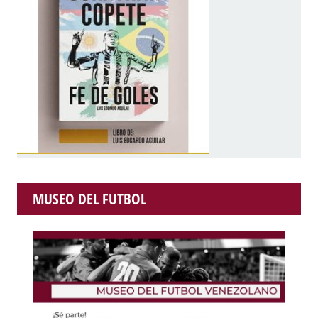
MUSEO DEL FUTBOL