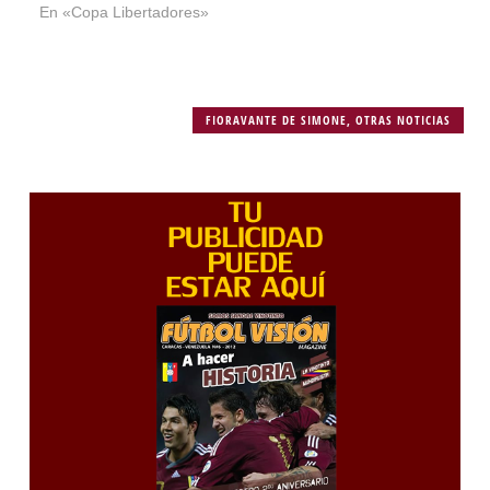
En «Copa Libertadores»
FIORAVANTE DE SIMONE
,
OTRAS NOTICIAS