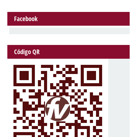
Facebook
Código QR