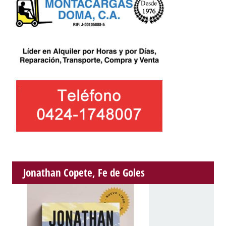
Jonathan Copete, Fe de Goles