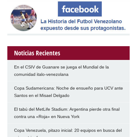
Noticias Recientes
En el CSIV de Guanare se juega el Mundial de la
comunidad italo-venezolana
Copa Sudamericana: Noche de ensueño para UCV ante
Santos en el Misael Delgado
El tabú del MetLife Stadium: Argentina pierde otra final
contra una «Roja» en Nueva York
Copa Venezuela, pitazo inicial: 20 equipos en busca del