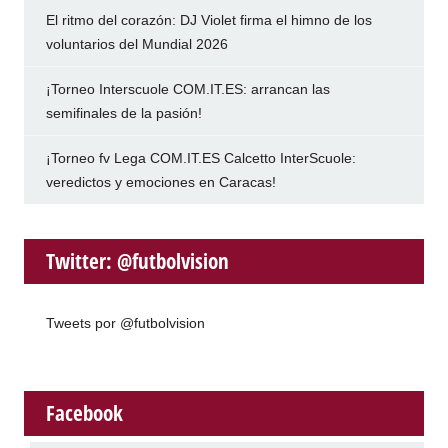
El ritmo del corazón: DJ Violet firma el himno de los
voluntarios del Mundial 2026
¡Torneo Interscuole COM.IT.ES: arrancan las
semifinales de la pasión!
¡Torneo fv Lega COM.IT.ES Calcetto InterScuole:
veredictos y emociones en Caracas!
Twitter: @futbolvision
Tweets por @futbolvision
Facebook