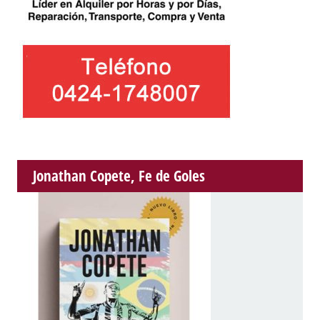
Jonathan Copete, Fe de Goles