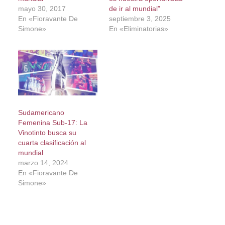
mayo 30, 2017
de ir al mundial”
En «Fioravante De
septiembre 3, 2025
Simone»
En «Eliminatorias»
Sudamericano
Femenina Sub-17: La
Vinotinto busca su
cuarta clasificación al
mundial
marzo 14, 2024
En «Fioravante De
Simone»