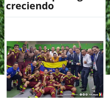
creciendo