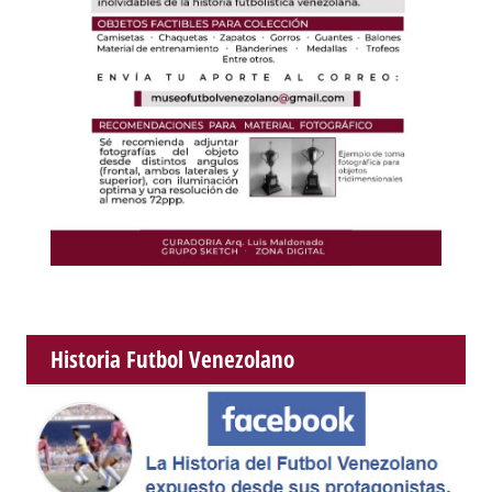
Historia Futbol Venezolano