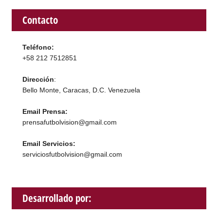
Contacto
Teléfono:
+58 212 7512851
Dirección
:
Bello Monte, Caracas, D.C. Venezuela
Email Prensa:
prensafutbolvision@gmail.com
Email Servicios:
serviciosfutbolvision@gmail.com
Desarrollado por: