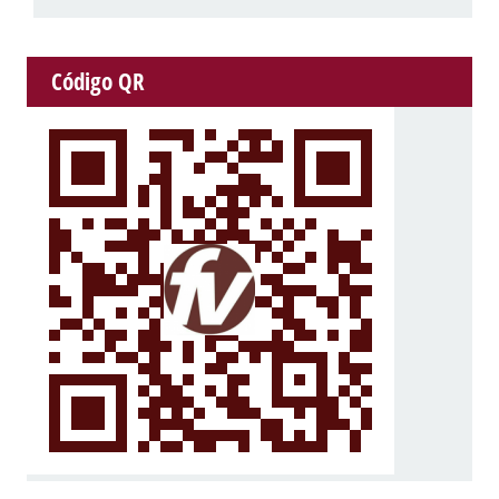
Código QR