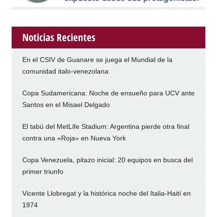
Noticias Recientes
En el CSIV de Guanare se juega el Mundial de la
comunidad italo-venezolana
Copa Sudamericana: Noche de ensueño para UCV ante
Santos en el Misael Delgado
El tabú del MetLife Stadium: Argentina pierde otra final
contra una «Roja» en Nueva York
Copa Venezuela, pitazo inicial: 20 equipos en busca del
primer triunfo
Vicente Llobregat y la histórica noche del Italia-Haití en
1974