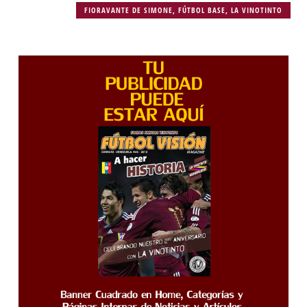
FIORAVANTE DE SIMONE
,
FÚTBOL BASE
,
LA VINOTINTO