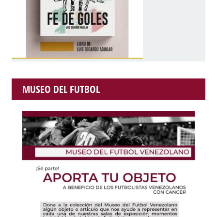
MUSEO DEL FUTBOL