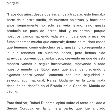
alargue.
“Hace dos años, desde que iniciamos a trabajar, esto formaba
parte de nuestro sueño, de nuestros objetivos, y hace dos
años seguramente no solo se veía lejano, sino quizás
producía un poco de incredulidad y es normal, porque
nosotros vamos haciendo vida en un país que a nivel de
fútbol tenemos mucho que construir; dentro de muchas cosas
que tenemos como estructura esto quizás no corresponda a
lo que tenemos en nuestras bases, pero hemos sido
atrevidos, convencidos, ambiciosos, creyendo en que de esta
manera vamos a seguir incentivando, motivando a todo
nuestro mundo de fútbol para que sigamos creciendo y
sigamos construyendo”, comentó con total seguridad el
seleccionador nacional, Rafael Dudamel, en la zona mixta
después del desafío en el Estadio de la Copa del Mundo de
Jeonju.
Para finalizar, Rafael Dudamel opinó sobre el tanto anulado a
Sergio Córdova en la primera parte, que fue anulado