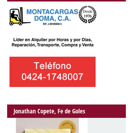
Jonathan Copete, Fe de Goles