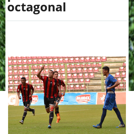
octagonal