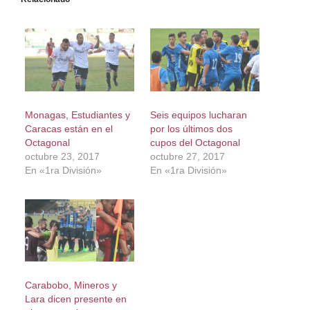
Monagas, Estudiantes y
Seis equipos lucharan
Caracas están en el
por los últimos dos
Octagonal
cupos del Octagonal
octubre 23, 2017
octubre 27, 2017
En «1ra División»
En «1ra División»
Carabobo, Mineros y
Lara dicen presente en