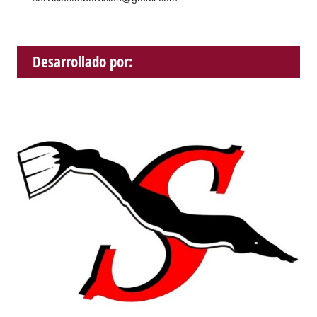
Desarrollado por: