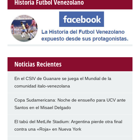
Historia Futbol Venezolano
Noticias Recientes
En el CSIV de Guanare se juega el Mundial de la
comunidad italo-venezolana
Copa Sudamericana: Noche de ensueño para UCV ante
Santos en el Misael Delgado
El tabú del MetLife Stadium: Argentina pierde otra final
contra una «Roja» en Nueva York