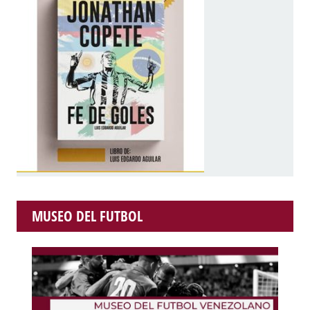
MUSEO DEL FUTBOL