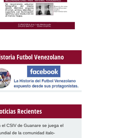
istoria Futbol Venezolano
oticias Recientes
 el CSIV de Guanare se juega el
ndial de la comunidad italo-