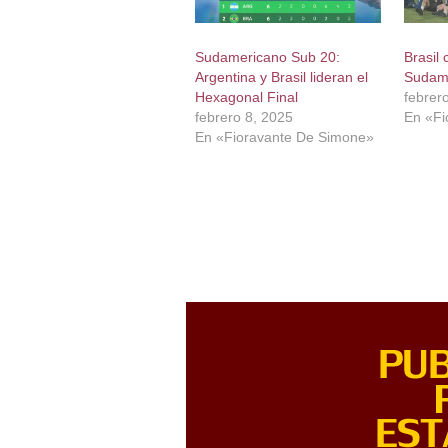
Sudamericano Sub 20:
Brasil
Argentina y Brasil lideran el
Sudam
Hexagonal Final
febrer
febrero 8, 2025
En «Fi
En «Fioravante De Simone»