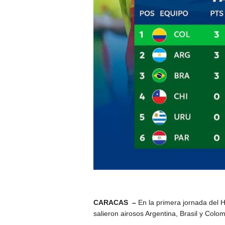
CARACAS –
En la primera jornada del
salieron airosos Argentina, Brasil y Colom