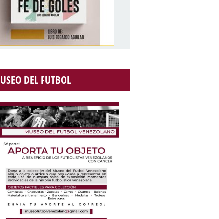
USEO DEL FUTBOL