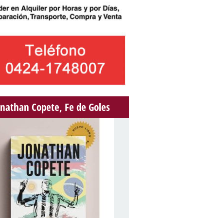
onathan Copete, Fe de Goles