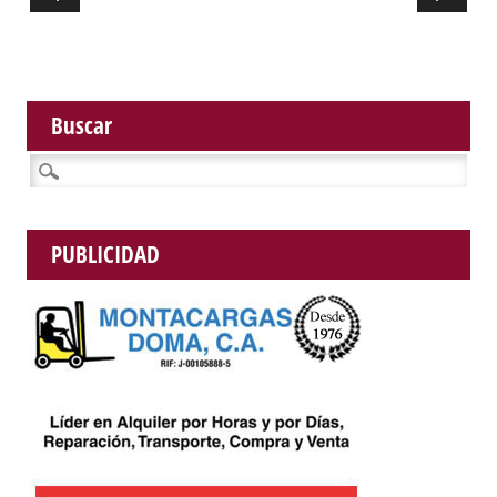
Buscar
Buscar:
PUBLICIDAD