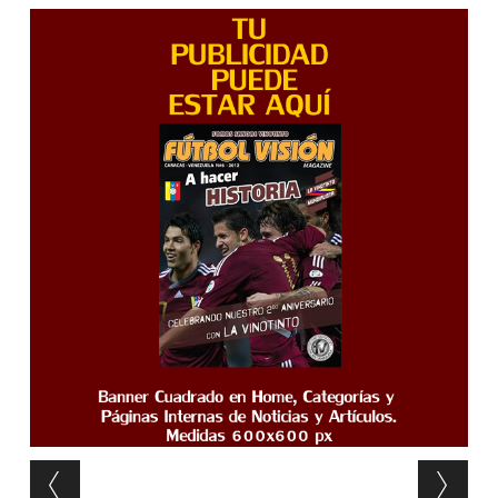
Post navigation