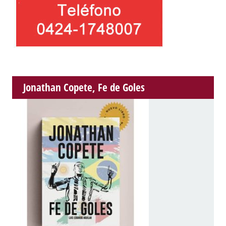
Jonathan Copete, Fe de Goles