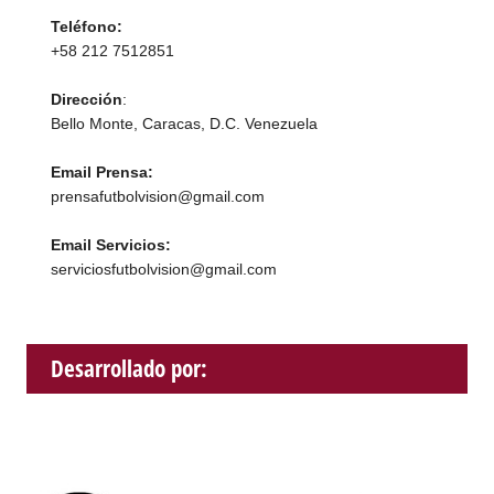
Teléfono:
+58 212 7512851
Dirección
:
Bello Monte, Caracas, D.C. Venezuela
Email Prensa:
prensafutbolvision@gmail.com
Email Servicios:
serviciosfutbolvision@gmail.com
Desarrollado por: