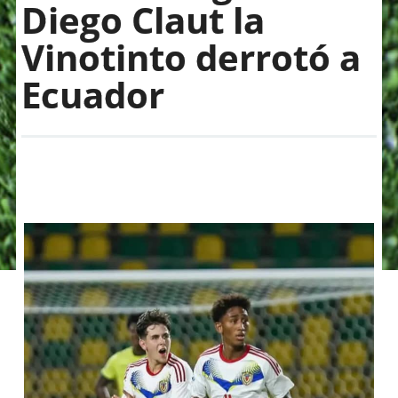
Diego Claut la
Vinotinto derrotó a
Ecuador