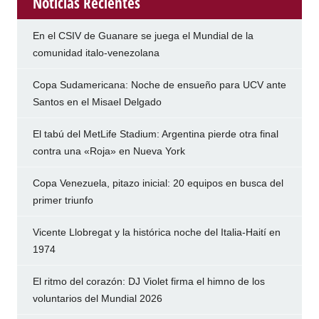
Noticias Recientes
En el CSIV de Guanare se juega el Mundial de la
comunidad italo-venezolana
Copa Sudamericana: Noche de ensueño para UCV ante
Santos en el Misael Delgado
El tabú del MetLife Stadium: Argentina pierde otra final
contra una «Roja» en Nueva York
Copa Venezuela, pitazo inicial: 20 equipos en busca del
primer triunfo
Vicente Llobregat y la histórica noche del Italia-Haití en
1974
El ritmo del corazón: DJ Violet firma el himno de los
voluntarios del Mundial 2026