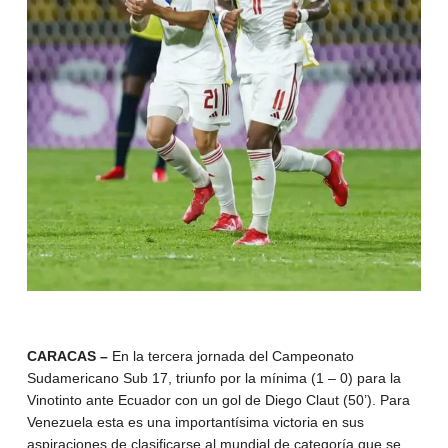
CARACAS –
En la tercera jornada del Campeonato
Sudamericano Sub 17, triunfo por la mínima (1 – 0) para la
Vinotinto ante Ecuador con un gol de Diego Claut (50’). Para
Venezuela esta es una importantísima victoria en sus
aspiraciones de clasificarse al mundial de categoría que se