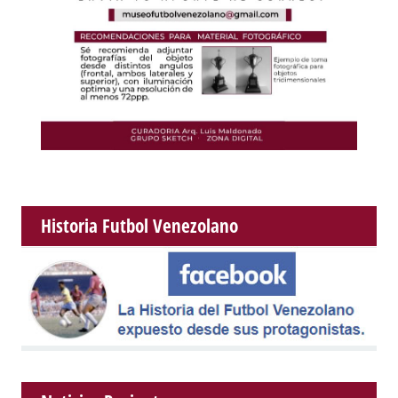
Historia Futbol Venezolano