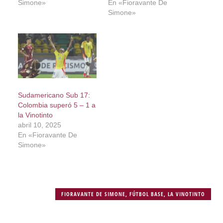
Simone»
En «Fioravante De
Simone»
Sudamericano Sub 17:
Colombia superó 5 – 1 a
la Vinotinto
abril 10, 2025
En «Fioravante De
Simone»
FIORAVANTE DE SIMONE
,
FÚTBOL BASE
,
LA VINOTINTO