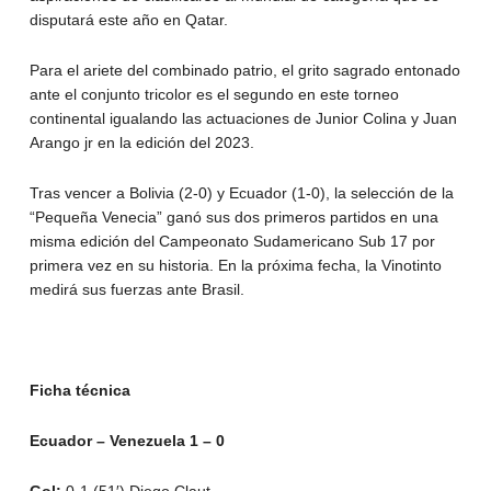
disputará este año en Qatar.
Para el ariete del combinado patrio, el grito sagrado entonado
ante el conjunto tricolor es el segundo en este torneo
continental igualando las actuaciones de Junior Colina y Juan
Arango jr en la edición del 2023.
Tras vencer a Bolivia (2-0) y Ecuador (1-0), la selección de la
“Pequeña Venecia” ganó sus dos primeros partidos en una
misma edición del Campeonato Sudamericano Sub 17 por
primera vez en su historia. En la próxima fecha, la Vinotinto
medirá sus fuerzas ante Brasil.
Ficha técnica
Ecuador – Venezuela 1 – 0