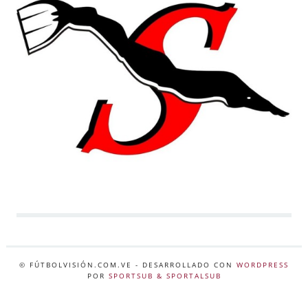
© FÚTBOLVISIÓN.COM.VE
- DESARROLLADO CON
WORDPRESS
POR
SPORTSUB & SPORTALSUB