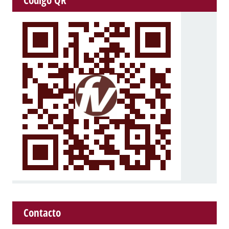
Código QR
Contacto