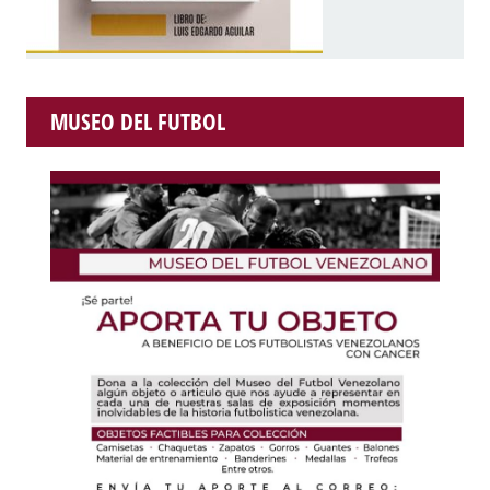
MUSEO DEL FUTBOL