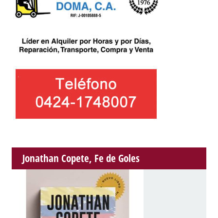
Jonathan Copete, Fe de Goles