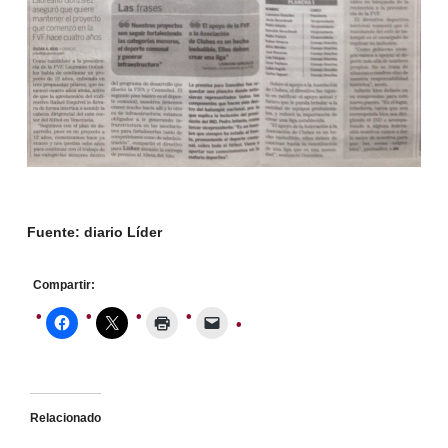
Fuente: diario Líder
Compartir:
Relacionado