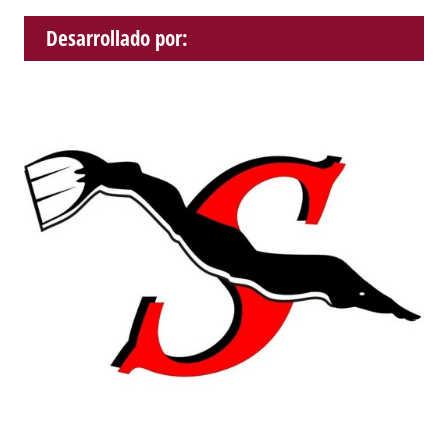
Desarrollado por: