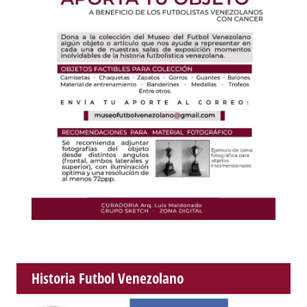
Historia Futbol Venezolano