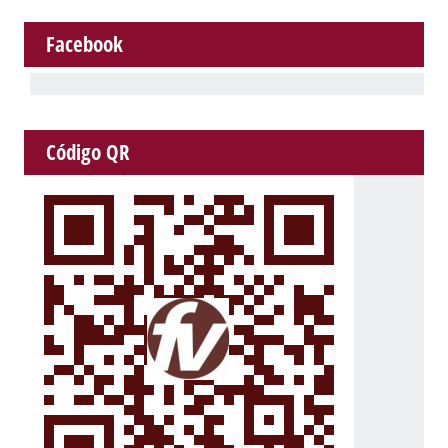
Facebook
Código QR