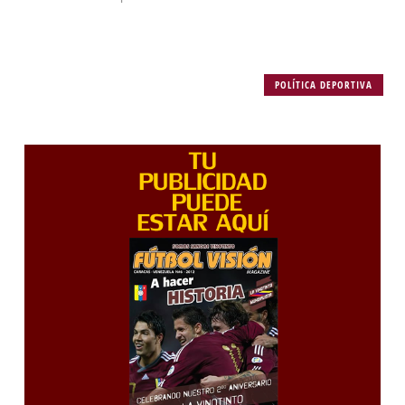
POLÍTICA DEPORTIVA