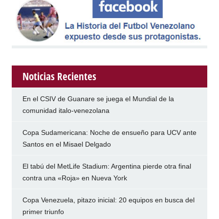
Noticias Recientes
En el CSIV de Guanare se juega el Mundial de la
comunidad italo-venezolana
Copa Sudamericana: Noche de ensueño para UCV ante
Santos en el Misael Delgado
El tabú del MetLife Stadium: Argentina pierde otra final
contra una «Roja» en Nueva York
Copa Venezuela, pitazo inicial: 20 equipos en busca del
primer triunfo