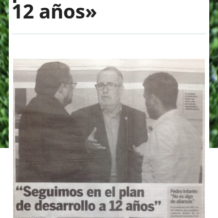
12 años»