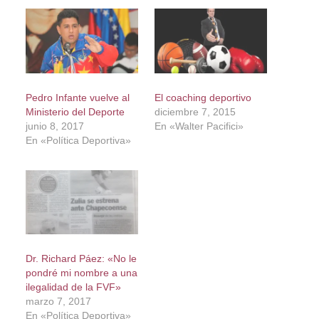
Pedro Infante vuelve al
El coaching deportivo
Ministerio del Deporte
diciembre 7, 2015
junio 8, 2017
En «Walter Pacifici»
En «Política Deportiva»
Dr. Richard Páez: «No le
pondré mi nombre a una
ilegalidad de la FVF»
marzo 7, 2017
En «Política Deportiva»