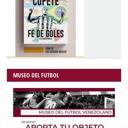
MUSEO DEL FUTBOL