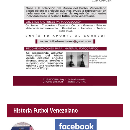
Historia Futbol Venezolano