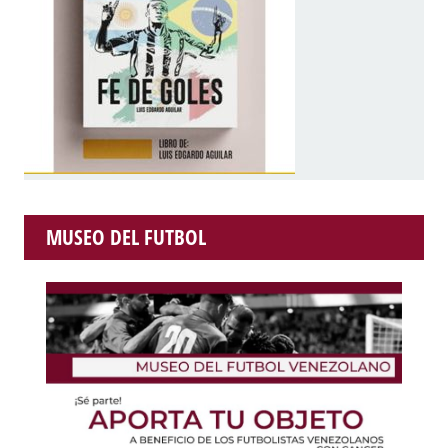
MUSEO DEL FUTBOL