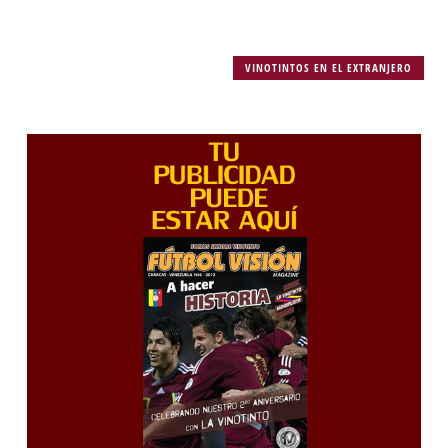
VINOTINTOS EN EL EXTRANJERO