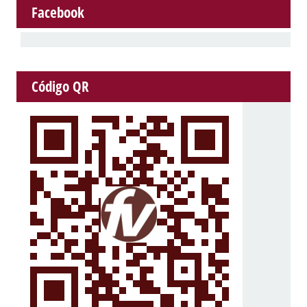
Facebook
Código QR