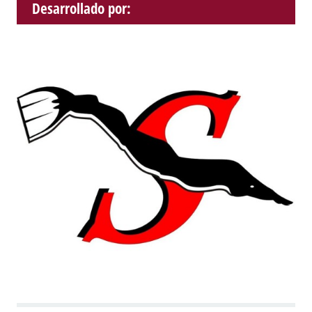
Desarrollado por: