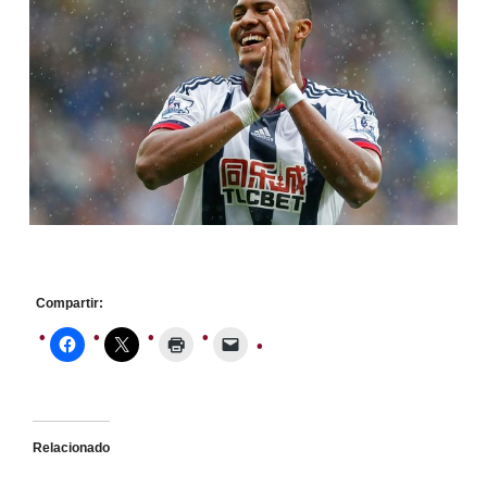
Compartir:
Relacionado