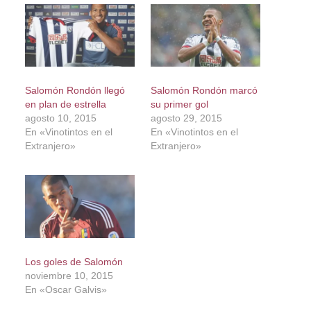
Salomón Rondón llegó
Salomón Rondón marcó
en plan de estrella
su primer gol
agosto 10, 2015
agosto 29, 2015
En «Vinotintos en el
En «Vinotintos en el
Extranjero»
Extranjero»
Los goles de Salomón
noviembre 10, 2015
En «Oscar Galvis»