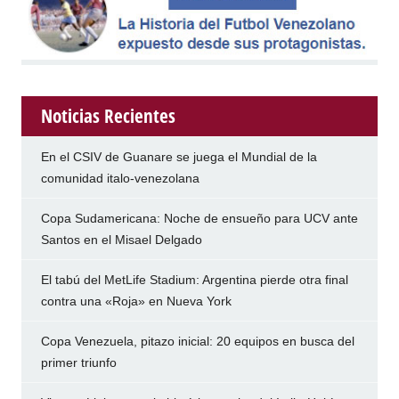
Noticias Recientes
En el CSIV de Guanare se juega el Mundial de la
comunidad italo-venezolana
Copa Sudamericana: Noche de ensueño para UCV ante
Santos en el Misael Delgado
El tabú del MetLife Stadium: Argentina pierde otra final
contra una «Roja» en Nueva York
Copa Venezuela, pitazo inicial: 20 equipos en busca del
primer triunfo