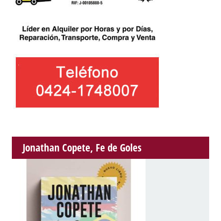
Jonathan Copete, Fe de Goles