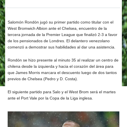
Salomón Rondón jugó su primer partido como titular con el
West Bromwich Albion ante el Chelsea, encuentro de la
tercera jornada de la Premier League que finalizó 2-3 a favor
de los pensionados de Londres. El delantero venezolano
comenzó a demostrar sus habilidades al dar una asistencia.
Rondón se hizo presente al minuto 35 al realizar un centro de
chilena desde la izquierda y hacia el corazón del área para
que James Morris marcara el descuento luego de dos tantos
previos de Chelsea (Pedro y D. Costa).
El siguiente partido para Salo y el West Brom será el martes
ante el Port Vale por la Copa de la Liga inglesa.