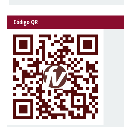
Código QR