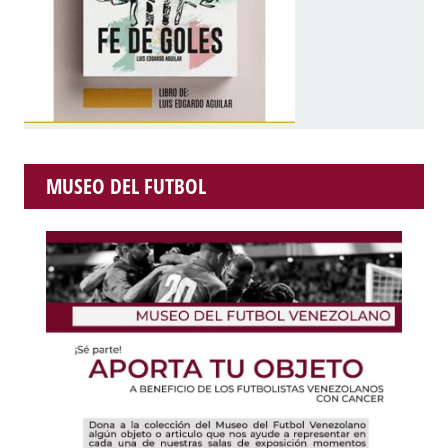
MUSEO DEL FUTBOL