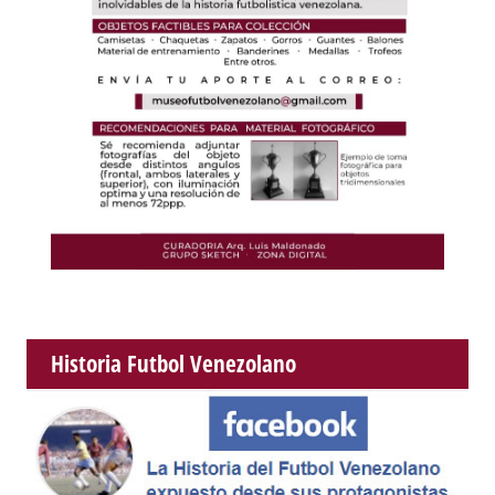
Historia Futbol Venezolano