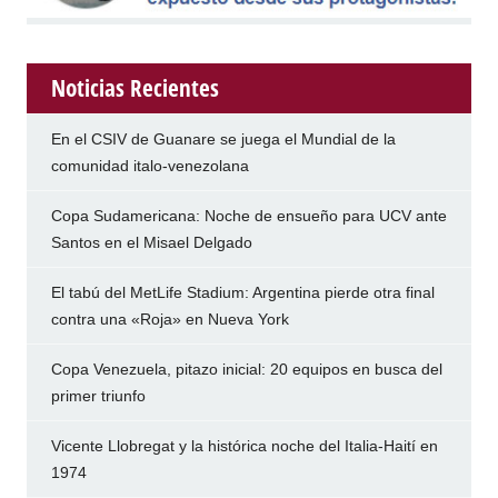
Noticias Recientes
En el CSIV de Guanare se juega el Mundial de la
comunidad italo-venezolana
Copa Sudamericana: Noche de ensueño para UCV ante
Santos en el Misael Delgado
El tabú del MetLife Stadium: Argentina pierde otra final
contra una «Roja» en Nueva York
Copa Venezuela, pitazo inicial: 20 equipos en busca del
primer triunfo
Vicente Llobregat y la histórica noche del Italia-Haití en
1974