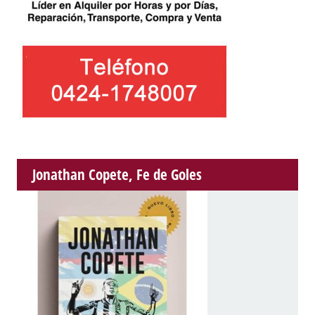
Jonathan Copete, Fe de Goles