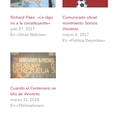
Richard Páez: «Le digo
Comunicado oficial
no a la constituyente»
movimiento Somos
julio 27, 2017
Vinotinto
En «Otras Noticias»
marzo 6, 2017
En «Política Deportiva»
Cuando el Centenario se
tiño de Vinotinto
marzo 31, 2018
En «Eliminatorias»