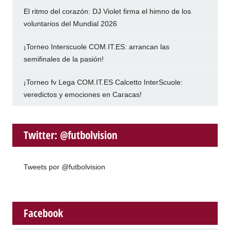
El ritmo del corazón: DJ Violet firma el himno de los
voluntarios del Mundial 2026
¡Torneo Interscuole COM.IT.ES: arrancan las
semifinales de la pasión!
¡Torneo fv Lega COM.IT.ES Calcetto InterScuole:
veredictos y emociones en Caracas!
Twitter: @futbolvision
Tweets por @futbolvision
Facebook