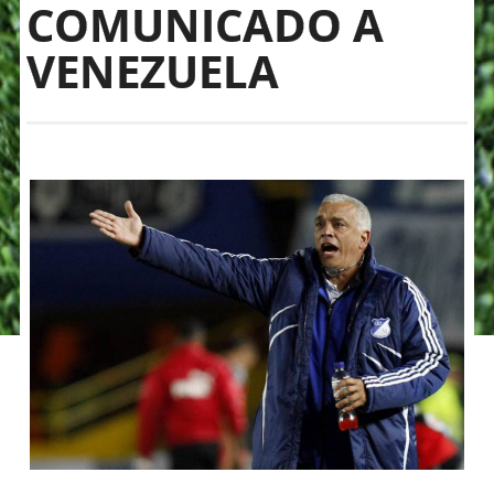
COMUNICADO A
VENEZUELA