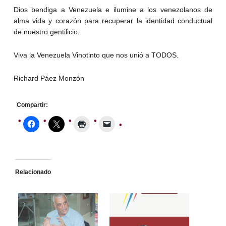
Dios bendiga a Venezuela e ilumine a los venezolanos de
alma vida y corazón para recuperar la identidad conductual
de nuestro gentilicio.
Viva la Venezuela Vinotinto que nos unió a TODOS.
Richard Páez Monzón
Compartir:
Relacionado