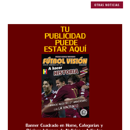
OTRAS NOTICIAS