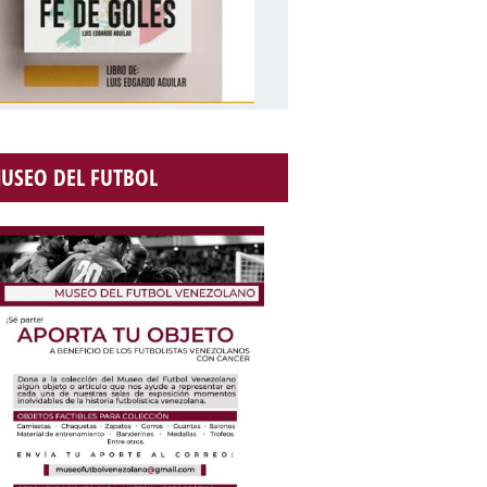
USEO DEL FUTBOL