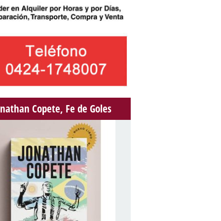
onathan Copete, Fe de Goles