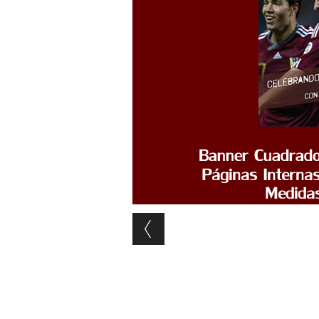
Post navigation