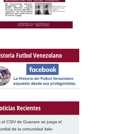
istoria Futbol Venezolano
oticias Recientes
 el CSIV de Guanare se juega el
ndial de la comunidad italo-