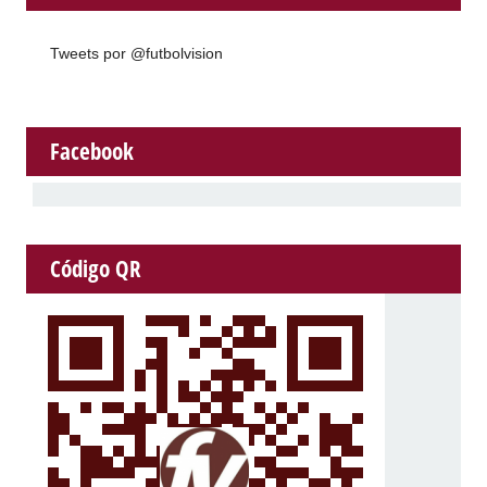
Tweets por @futbolvision
Facebook
Código QR