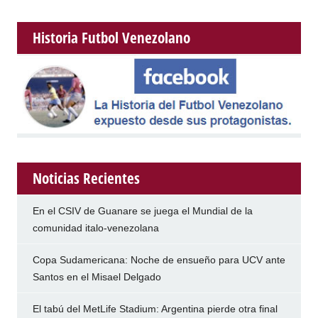
Historia Futbol Venezolano
Noticias Recientes
En el CSIV de Guanare se juega el Mundial de la
comunidad italo-venezolana
Copa Sudamericana: Noche de ensueño para UCV ante
Santos en el Misael Delgado
El tabú del MetLife Stadium: Argentina pierde otra final