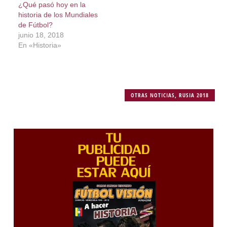
¿Qué pasó hoy en la
historia de los Mundiales
de Fútbol?
junio 18, 2018
En «Historia»
OTRAS NOTICIAS
,
RUSIA 2018