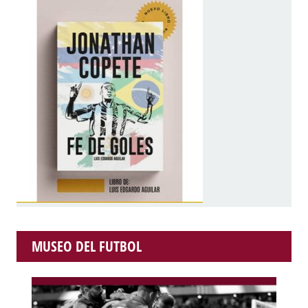
MUSEO DEL FUTBOL