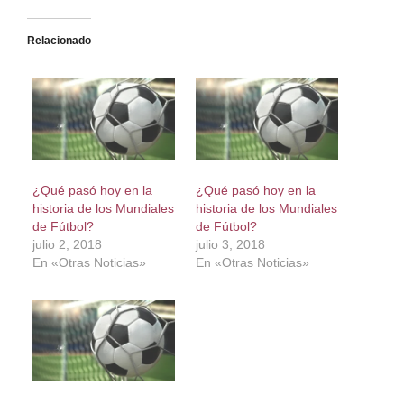
Relacionado
¿Qué pasó hoy en la
¿Qué pasó hoy en la
historia de los Mundiales
historia de los Mundiales
de Fútbol?
de Fútbol?
julio 2, 2018
julio 3, 2018
En «Otras Noticias»
En «Otras Noticias»