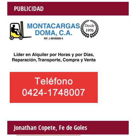
PUBLICIDAD
Jonathan Copete, Fe de Goles