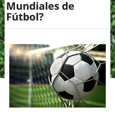
Mundiales de
Fútbol?