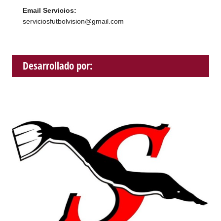
Email Servicios:
serviciosfutbolvision@gmail.com
Desarrollado por: