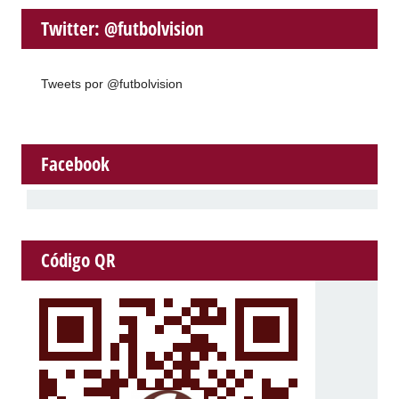
Twitter: @futbolvision
Tweets por @futbolvision
Facebook
Código QR