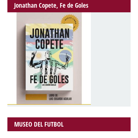
Jonathan Copete, Fe de Goles
MUSEO DEL FUTBOL