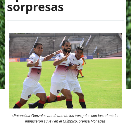
sorpresas
«Patoncito» González anotó uno de los tres goles con los orientales
impusieron su ley en el Olímpico. prensa Monagas