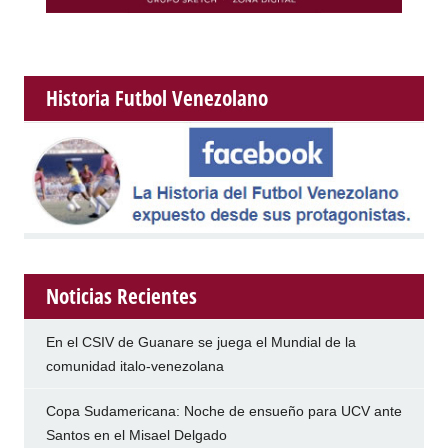
Historia Futbol Venezolano
Noticias Recientes
En el CSIV de Guanare se juega el Mundial de la
comunidad italo-venezolana
Copa Sudamericana: Noche de ensueño para UCV ante
Santos en el Misael Delgado