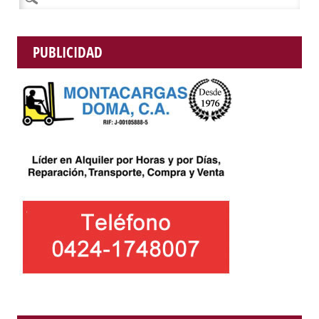
PUBLICIDAD