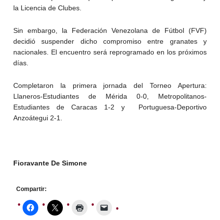
la Licencia de Clubes.
Sin embargo, la Federación Venezolana de Fútbol (FVF)
decidió suspender dicho compromiso entre granates y
nacionales. El encuentro será reprogramado en los próximos
días.
Completaron la primera jornada del Torneo Apertura:
Llaneros-Estudiantes de Mérida 0-0, Metropolitanos-
Estudiantes de Caracas 1-2 y Portuguesa-Deportivo
Anzoátegui 2-1.
Fioravante De Simone
Compartir: