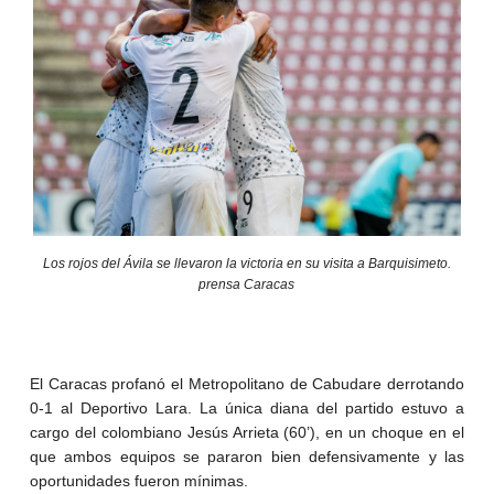
Los rojos del Ávila se llevaron la victoria en su visita a Barquisimeto.
prensa Caracas
El Caracas profanó el Metropolitano de Cabudare derrotando
0-1 al Deportivo Lara. La única diana del partido estuvo a
cargo del colombiano Jesús Arrieta (60’), en un choque en el
que ambos equipos se pararon bien defensivamente y las
oportunidades fueron mínimas.