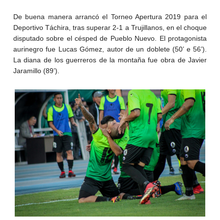
De buena manera arrancó el Torneo Apertura 2019 para el
Deportivo Táchira, tras superar 2-1 a Trujillanos, en el choque
disputado sobre el césped de Pueblo Nuevo. El protagonista
aurinegro fue Lucas Gómez, autor de un doblete (50’ e 56’).
La diana de los guerreros de la montaña fue obra de Javier
Jaramillo (89’).