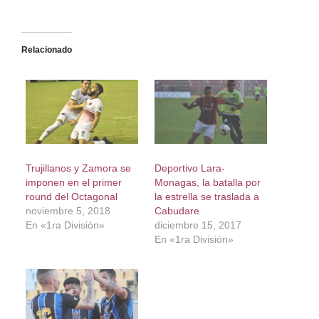
Relacionado
Trujillanos y Zamora se
Deportivo Lara-
imponen en el primer
Monagas, la batalla por
round del Octagonal
la estrella se traslada a
noviembre 5, 2018
Cabudare
En «1ra División»
diciembre 15, 2017
En «1ra División»