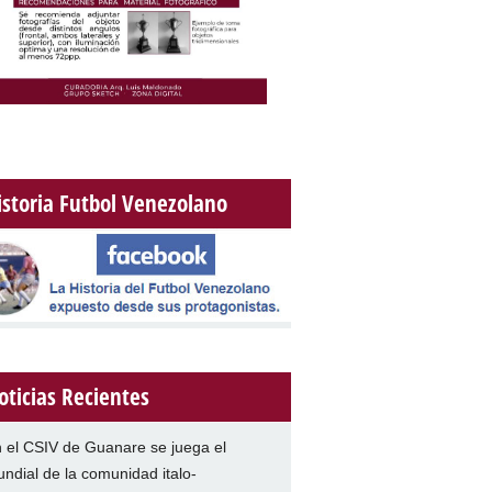
istoria Futbol Venezolano
oticias Recientes
 el CSIV de Guanare se juega el
ndial de la comunidad italo-