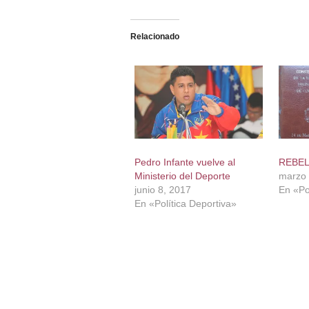
Relacionado
Pedro Infante vuelve al
REBEL
Ministerio del Deporte
marzo 
junio 8, 2017
En «Po
En «Política Deportiva»