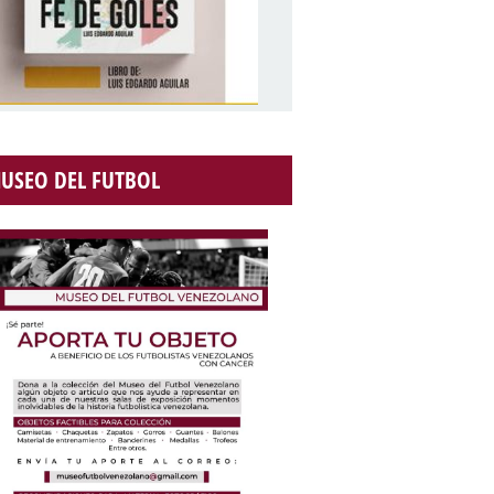
USEO DEL FUTBOL