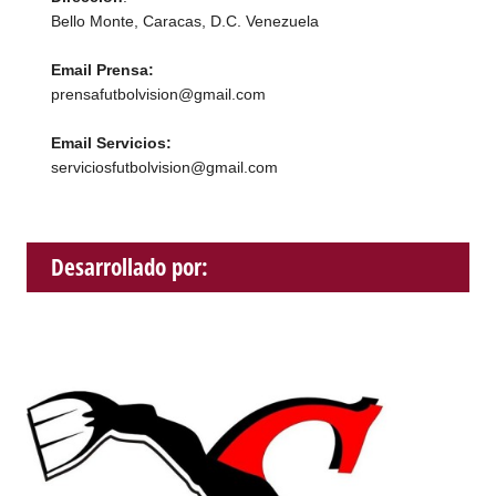
Bello Monte, Caracas, D.C. Venezuela
Email Prensa:
prensafutbolvision@gmail.com
Email Servicios:
serviciosfutbolvision@gmail.com
Desarrollado por: