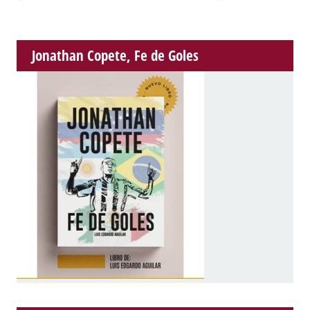
Jonathan Copete, Fe de Goles