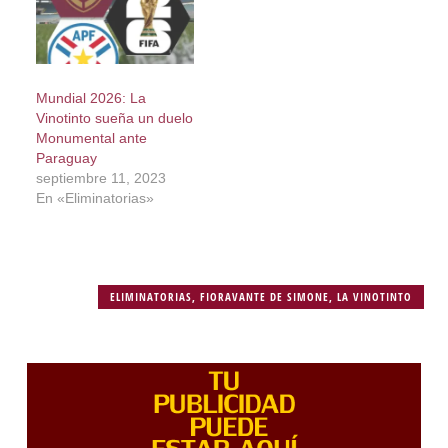
Mundial 2026: La
Vinotinto sueña un duelo
Monumental ante
Paraguay
septiembre 11, 2023
En «Eliminatorias»
ELIMINATORIAS
,
FIORAVANTE DE SIMONE
,
LA VINOTINTO