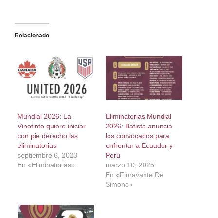
Relacionado
Mundial 2026: La
Eliminatorias Mundial
Vinotinto quiere iniciar
2026: Batista anuncia
con pie derecho las
los convocados para
eliminatorias
enfrentar a Ecuador y
septiembre 6, 2023
Perú
En «Eliminatorias»
marzo 10, 2025
En «Fioravante De
Simone»