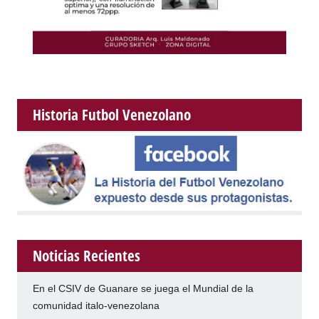
Historia Futbol Venezolano
Noticias Recientes
En el CSIV de Guanare se juega el Mundial de la
comunidad italo-venezolana