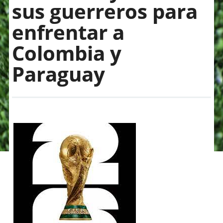
sus guerreros para
enfrentar a
Colombia y
Paraguay