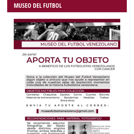
MUSEO DEL FUTBOL