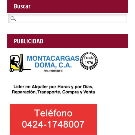
Buscar
Buscar:
PUBLICIDAD