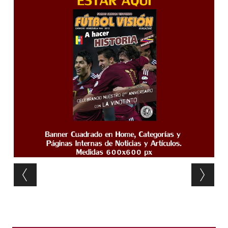
Post navigation