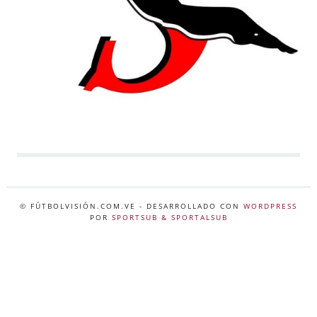
© FÚTBOLVISIÓN.COM.VE
- DESARROLLADO CON
WORDPRESS
POR
SPORTSUB & SPORTALSUB