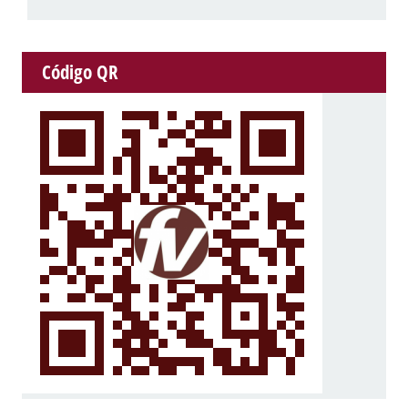
Código QR