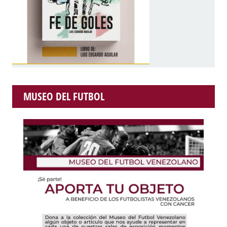
MUSEO DEL FUTBOL