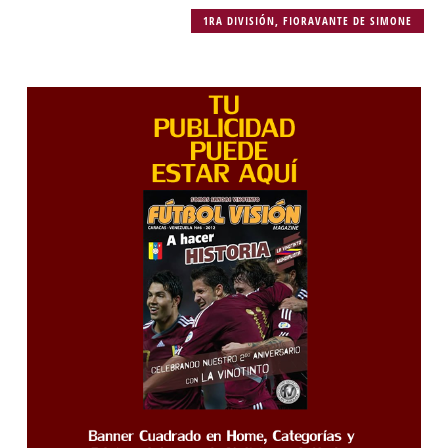
1RA DIVISIÓN
,
FIORAVANTE DE SIMONE