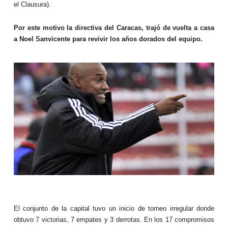
el Clausura).
Por este motivo la directiva del Caracas, trajó de vuelta a casa
a Noel Sanvicente para revivir los años dorados del equipo.
El conjunto de la capital tuvo un inicio de torneo irregular donde
obtuvo 7 victorias, 7 empates y 3 derrotas. En los 17 compromisos