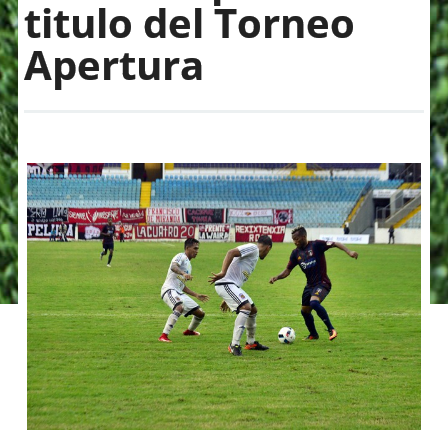
titulo del Torneo
Apertura