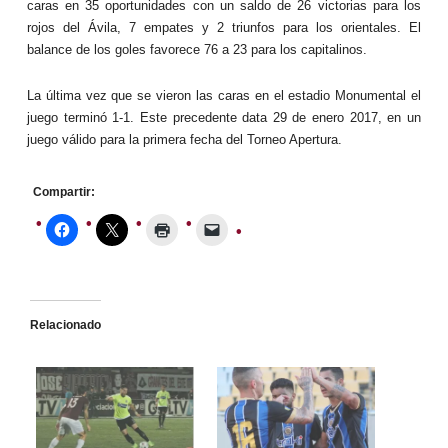
caras en 35 oportunidades con un saldo de 26 victorias para los
rojos del Ávila, 7 empates y 2 triunfos para los orientales. El
balance de los goles favorece 76 a 23 para los capitalinos.
La última vez que se vieron las caras en el estadio Monumental el
juego terminó 1-1. Este precedente data 29 de enero 2017, en un
juego válido para la primera fecha del Torneo Apertura.
Compartir:
Relacionado