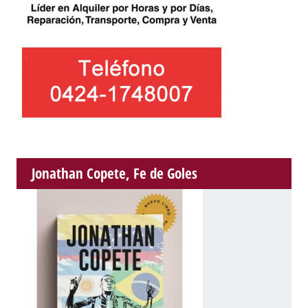
Jonathan Copete, Fe de Goles