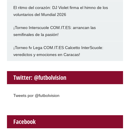
El ritmo del corazón: DJ Violet firma el himno de los
voluntarios del Mundial 2026
¡Torneo Interscuole COM.IT.ES: arrancan las
semifinales de la pasión!
¡Torneo fv Lega COM.IT.ES Calcetto InterScuole:
veredictos y emociones en Caracas!
Twitter: @futbolvision
Tweets por @futbolvision
Facebook