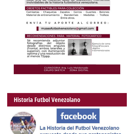
Historia Futbol Venezolano