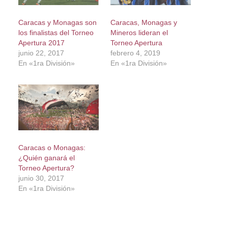
Caracas y Monagas son
Caracas, Monagas y
los finalistas del Torneo
Mineros lideran el
Apertura 2017
Torneo Apertura
junio 22, 2017
febrero 4, 2019
En «1ra División»
En «1ra División»
Caracas o Monagas:
¿Quién ganará el
Torneo Apertura?
junio 30, 2017
En «1ra División»