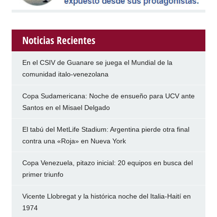
Noticias Recientes
En el CSIV de Guanare se juega el Mundial de la
comunidad italo-venezolana
Copa Sudamericana: Noche de ensueño para UCV ante
Santos en el Misael Delgado
El tabú del MetLife Stadium: Argentina pierde otra final
contra una «Roja» en Nueva York
Copa Venezuela, pitazo inicial: 20 equipos en busca del
primer triunfo
Vicente Llobregat y la histórica noche del Italia-Haití en
1974